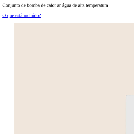
Conjunto de bomba de calor ar-água de alta temperatura
O que está incluído?