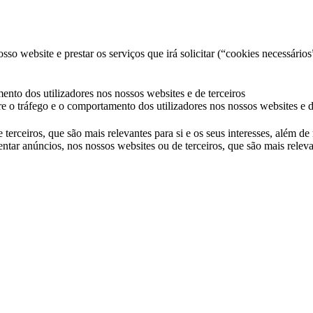
so website e prestar os serviços que irá solicitar (“cookies necessários
ento dos utilizadores nos nossos websites e de terceiros
e o tráfego e o comportamento dos utilizadores nos nossos websites e d
 terceiros, que são mais relevantes para si e os seus interesses, além d
ntar anúncios, nos nossos websites ou de terceiros, que são mais releva