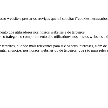
so website e prestar os serviços que irá solicitar (“cookies necessários
ento dos utilizadores nos nossos websites e de terceiros
e o tráfego e o comportamento dos utilizadores nos nossos websites e d
 terceiros, que são mais relevantes para si e os seus interesses, além d
ntar anúncios, nos nossos websites ou de terceiros, que são mais releva