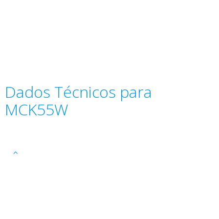
Dados Técnicos para
MCK55W