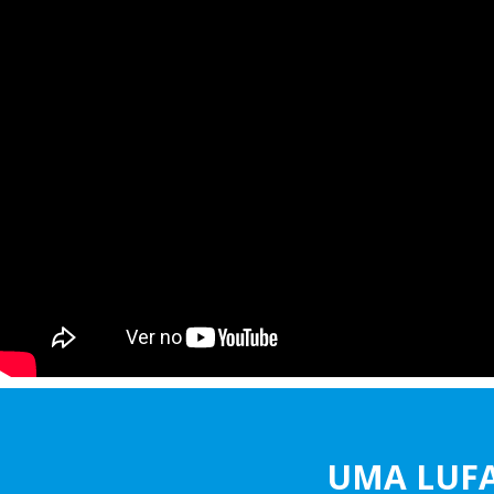
UMA LUFA