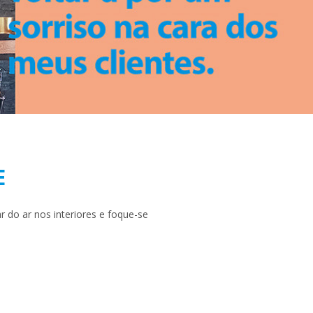
E
r do ar nos interiores e foque-se