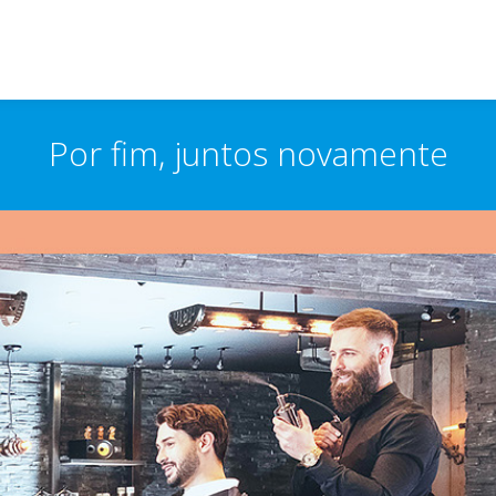
Por fim, juntos novamente