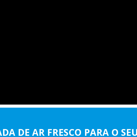
DA DE AR FRESCO PARA O SE