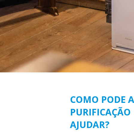
COMO PODE 
PURIFICAÇÃO 
AJUDAR?