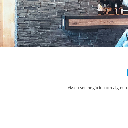
Viva o seu negócio com alguma 