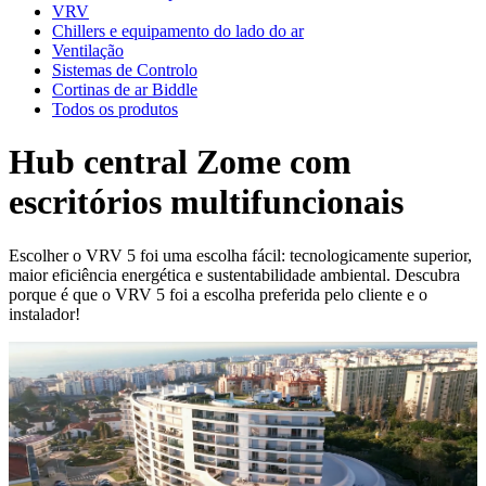
VRV
Chillers e equipamento do lado do ar
Ventilação
Sistemas de Controlo
Cortinas de ar Biddle
Todos os produtos
Hub central Zome com
escritórios multifuncionais
Escolher o VRV 5 foi uma escolha fácil: tecnologicamente superior,
maior eficiência energética e sustentabilidade ambiental. Descubra
porque é que o VRV 5 foi a escolha preferida pelo cliente e o
instalador!