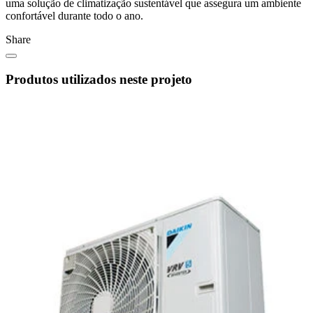
uma solução de climatização sustentável que assegura um ambiente
confortável durante todo o ano.
Share
Produtos utilizados neste projeto