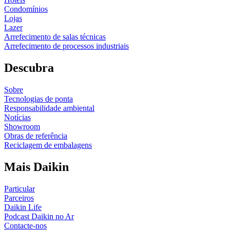
Condomínios
Lojas
Lazer
Arrefecimento de salas técnicas
Arrefecimento de processos industriais
Descubra
Sobre
Tecnologias de ponta
Responsabilidade ambiental
Notícias
Showroom
Obras de referência
Reciclagem de embalagens
Mais Daikin
Particular
Parceiros
Daikin Life
Podcast Daikin no Ar
Contacte-nos