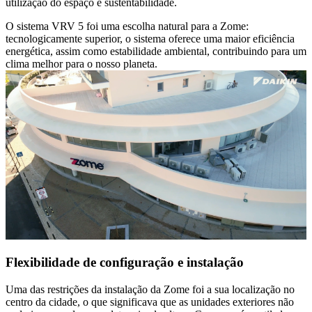
utilização do espaço e sustentabilidade.
O sistema VRV 5 foi uma escolha natural para a Zome:
tecnologicamente superior, o sistema oferece uma maior eficiência
energética, assim como estabilidade ambiental, contribuindo para um
clima melhor para o nosso planeta.
Flexibilidade de configuração e instalação
Uma das restrições da instalação da Zome foi a sua localização no
centro da cidade, o que significava que as unidades exteriores não