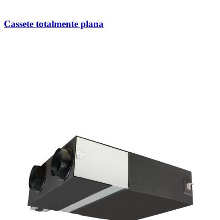
Cassete totalmente plana