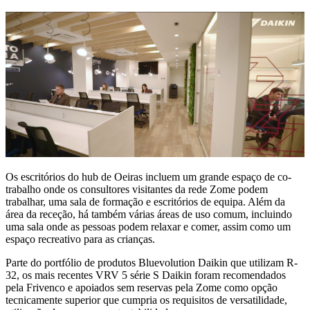
Os escritórios do hub de Oeiras incluem um grande espaço de co-
trabalho onde os consultores visitantes da rede Zome podem
trabalhar, uma sala de formação e escritórios de equipa. Além da
área da receção, há também várias áreas de uso comum, incluindo
uma sala onde as pessoas podem relaxar e comer, assim como um
espaço recreativo para as crianças.
Parte do portfólio de produtos Bluevolution Daikin que utilizam R-
32, os mais recentes VRV 5 série S Daikin foram recomendados
pela Frivenco e apoiados sem reservas pela Zome como opção
tecnicamente superior que cumpria os requisitos de versatilidade,