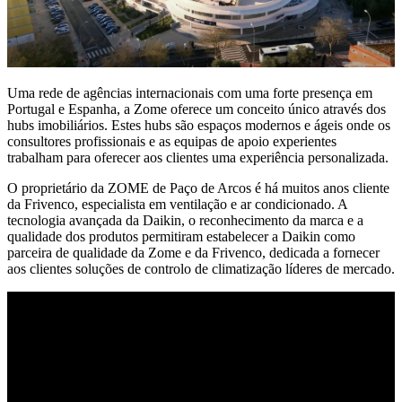
Uma rede de agências internacionais com uma forte presença em
Portugal e Espanha, a Zome oferece um conceito único através dos
hubs imobiliários. Estes hubs são espaços modernos e ágeis onde os
consultores profissionais e as equipas de apoio experientes
trabalham para oferecer aos clientes uma experiência personalizada.
O proprietário da ZOME de Paço de Arcos é há muitos anos cliente
da Frivenco, especialista em ventilação e ar condicionado. A
tecnologia avançada da Daikin, o reconhecimento da marca e a
qualidade dos produtos permitiram estabelecer a Daikin como
parceira de qualidade da Zome e da Frivenco, dedicada a fornecer
aos clientes soluções de controlo de climatização líderes de mercado.