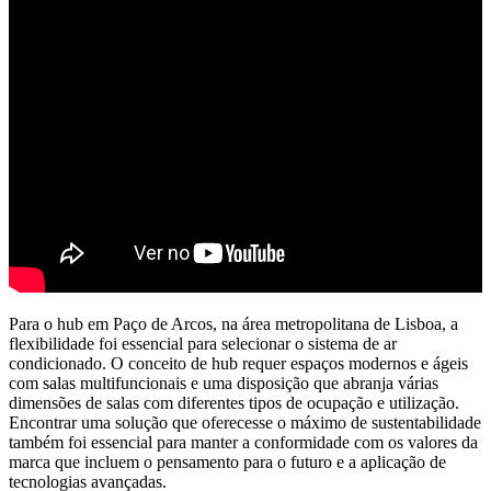
Para o hub em Paço de Arcos, na área metropolitana de Lisboa, a
flexibilidade foi essencial para selecionar o sistema de ar
condicionado. O conceito de hub requer espaços modernos e ágeis
com salas multifuncionais e uma disposição que abranja várias
dimensões de salas com diferentes tipos de ocupação e utilização.
Encontrar uma solução que oferecesse o máximo de sustentabilidade
também foi essencial para manter a conformidade com os valores da
marca que incluem o pensamento para o futuro e a aplicação de
tecnologias avançadas.