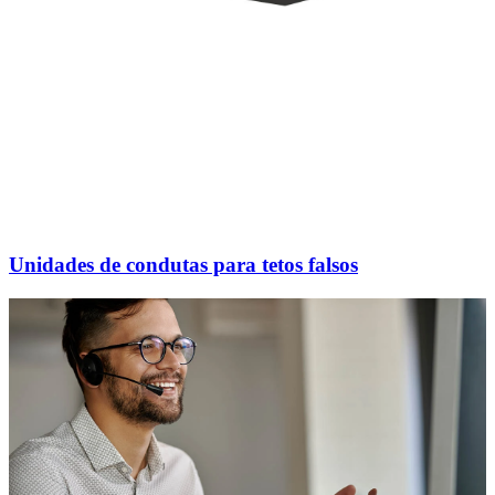
Unidades de condutas para tetos falsos