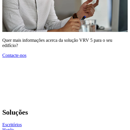
Quer mais informações acerca da solução VRV 5 para o seu
edifício?
Contacte-nos
Soluções
Escritórios
Hotéis