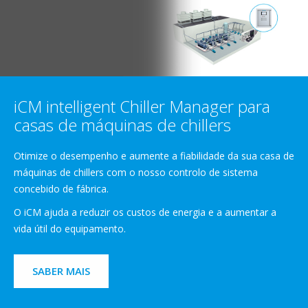
iCM intelligent Chiller Manager para
casas de máquinas de chillers
Otimize o desempenho e aumente a fiabilidade da sua casa de
máquinas de chillers com o nosso controlo de sistema
concebido de fábrica.
O iCM ajuda a reduzir os custos de energia e a aumentar a
vida útil do equipamento.
SABER MAIS