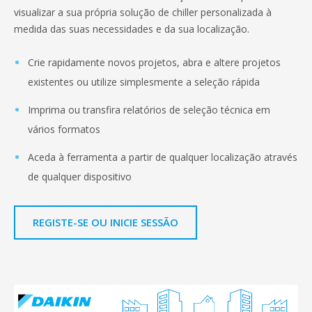
visualizar a sua própria solução de chiller personalizada à
medida das suas necessidades e da sua localização.
Crie rapidamente novos projetos, abra e altere projetos
existentes ou utilize simplesmente a seleção rápida
Imprima ou transfira relatórios de seleção técnica em
vários formatos
Aceda à ferramenta a partir de qualquer localização através
de qualquer dispositivo
REGISTE-SE OU INICIE SESSÃO