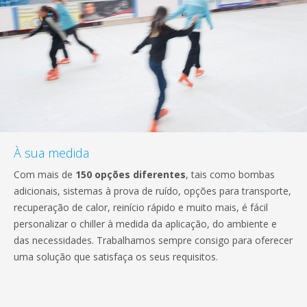
À sua medida
Com mais de
150 opções diferentes
, tais como bombas
adicionais, sistemas à prova de ruído, opções para transporte,
recuperação de calor, reinício rápido e muito mais, é fácil
personalizar o chiller à medida da aplicação, do ambiente e
das necessidades. Trabalhamos sempre consigo para oferecer
uma solução que satisfaça os seus requisitos.