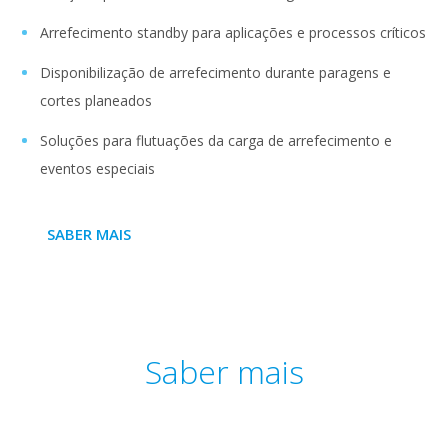
Arrefecimento standby para aplicações e processos críticos
Disponibilização de arrefecimento durante paragens e
cortes planeados
Soluções para flutuações da carga de arrefecimento e
eventos especiais
SABER MAIS
Saber mais