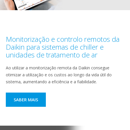
Monitorização e controlo remotos da
Daikin para sistemas de chiller e
unidades de tratamento de ar
Ao utilizar a monitorização remota da Daikin consegue
otimizar a utilização e os custos ao longo da vida útil do
sistema, aumentando a eficiência e a fiabilidade.
SABER MAIS