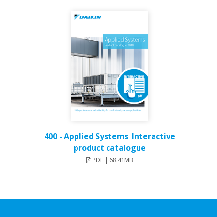
400 - Applied Systems_Interactive
product catalogue
PDF | 68.41MB