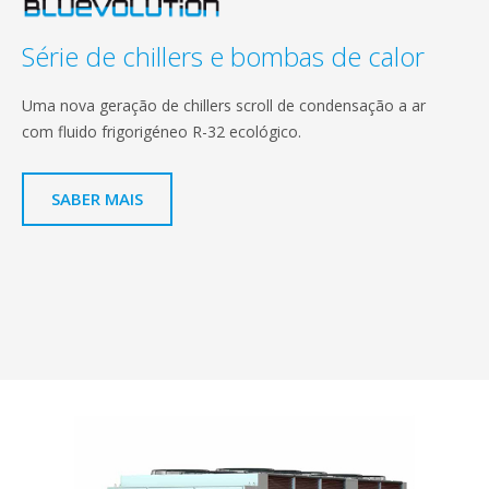
Série de chillers e bombas de calor
Uma nova geração de chillers scroll de condensação a ar
com fluido frigorigéneo R-32 ecológico.
SABER MAIS