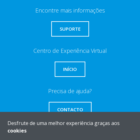
Encontre mais informações
SUPORTE
Centro de Experiência Virtual
INÍCIO
Precisa de ajuda?
CONTACTO
Desfrute de uma melhor experiência graças aos
cookies