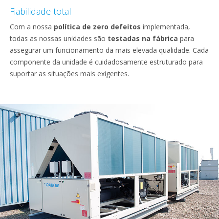
Fiabilidade total
Com a nossa
política de zero defeitos
implementada,
todas as nossas unidades são
testadas na fábrica
para
assegurar um funcionamento da mais elevada qualidade. Cada
componente da unidade é cuidadosamente estruturado para
suportar as situações mais exigentes.