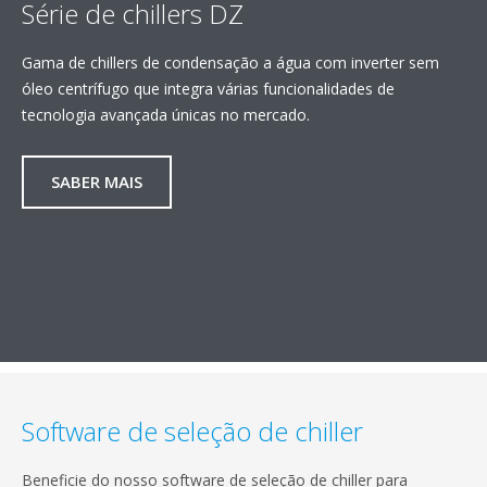
Série de chillers DZ
Gama de chillers de condensação a água com inverter sem
óleo centrífugo que integra várias funcionalidades de
tecnologia avançada únicas no mercado.
SABER MAIS
Software de seleção de chiller
Beneficie do nosso software de seleção de chiller para