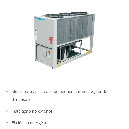
Ideais para aplicações de pequena, média e grande
dimensão
Instalação no exterior
Eficiência energética