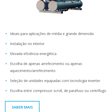
Ideais para aplicações de média e grande dimensão
Instalação no interior
Elevada eficiência energética
Escolha de apenas arrefecimento ou apenas
aquecimento/arrefecimento
Seleção de unidades equipadas com tecnologia inverter
Escolha entre compressor scroll, de parafuso ou centrífugo
SABER MAIS