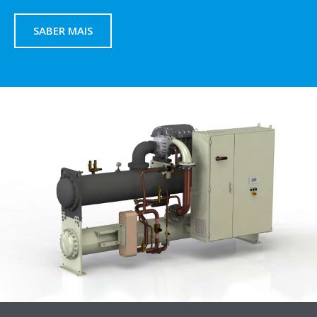
SABER MAIS