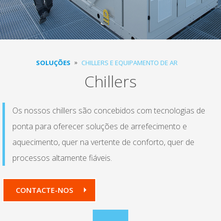
SOLUÇÕES
CHILLERS E EQUIPAMENTO DE AR
Chillers
Os nossos chillers são concebidos com tecnologias de
ponta para oferecer soluções de arrefecimento e
aquecimento, quer na vertente de conforto, quer de
processos altamente fiáveis.
CONTACTE-NOS