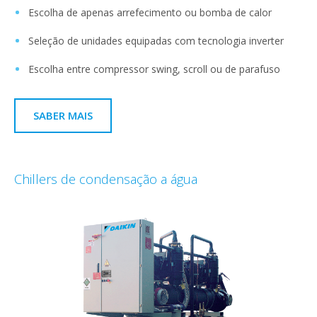
Escolha de apenas arrefecimento ou bomba de calor
Seleção de unidades equipadas com tecnologia inverter
Escolha entre compressor swing, scroll ou de parafuso
SABER MAIS
Chillers de condensação a água