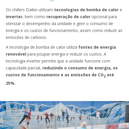
Os chillers Daikin utilizam
tecnologias de bomba de calor
e
inverter
, bem como
recuperação de calor
opcional para
otimizar o desempenho da unidade e gerir o consumo de
energia e os custos de funcionamento, assim como reduzir as
emissões de carbono.
A tecnologia de bomba de calor utiliza
fontes de energia
renovável
para poupar energia e reduzir os custos. A
tecnologia inverter permite que a unidade funcione com
capacidade parcial,
reduzindo o consumo de energia, os
custos de funcionamento e as emissões de CO
até
2
25%.