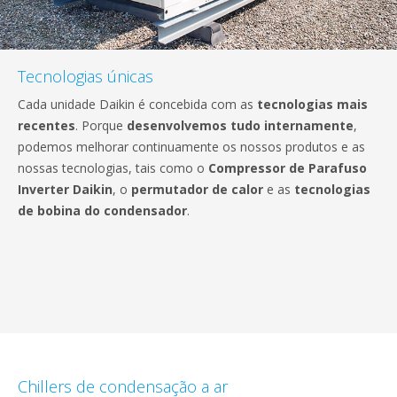
Tecnologias únicas
Cada unidade Daikin é concebida com as
tecnologias mais
recentes
. Porque
desenvolvemos tudo internamente
,
podemos melhorar continuamente os nossos produtos e as
nossas tecnologias, tais como o
Compressor de Parafuso
Inverter Daikin
, o
permutador de calor
e as
tecnologias
de bobina do condensador
.
Chillers de condensação a ar