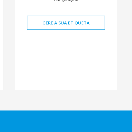
GERE A SUA ETIQUETA