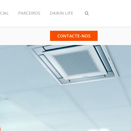
CIAL
PARCEIROS
DAIKIN LIFE
Comutar
pesquisa
CONTACTE-NOS