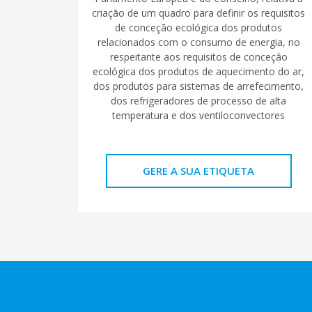
criação de um quadro para definir os requisitos
de conceção ecológica dos produtos
relacionados com o consumo de energia, no
respeitante aos requisitos de conceção
ecológica dos produtos de aquecimento do ar,
dos produtos para sistemas de arrefecimento,
dos refrigeradores de processo de alta
temperatura e dos ventiloconvectores
GERE A SUA ETIQUETA