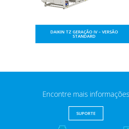
DAIKIN TZ GERAÇÃO IV – VERSÃO
STANDARD
Encontre mais informaçõe
SUPORTE