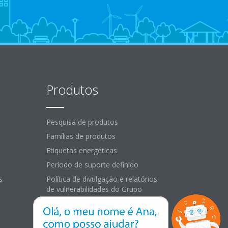
Produtos
Pesquisa de produtos
Famílias de produtos
Etiquetas energéticas
Período de suporte definido
s
Política de divulgação e relatórios
de vulnerabilidades do Grupo
Daikin Europe