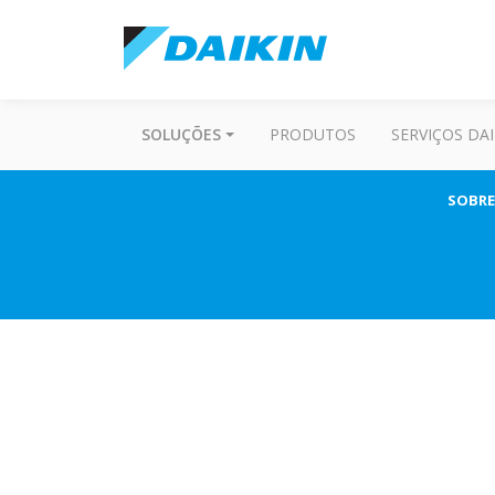
SOLUÇÕES
PRODUTOS
SERVIÇOS DAI
SOBRE