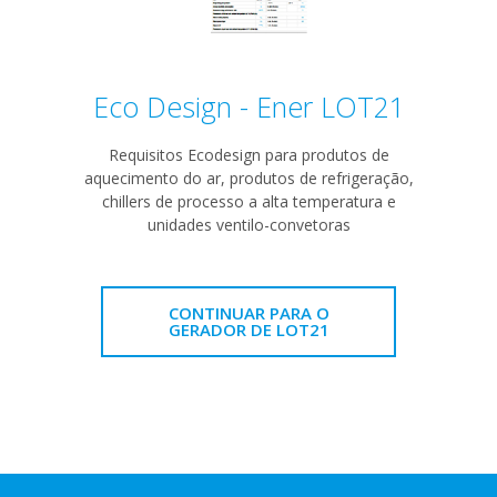
Eco Design - Ener LOT21
Requisitos Ecodesign para produtos de
aquecimento do ar, produtos de refrigeração,
chillers de processo a alta temperatura e
unidades ventilo-convetoras
CONTINUAR PARA O
GERADOR DE LOT21