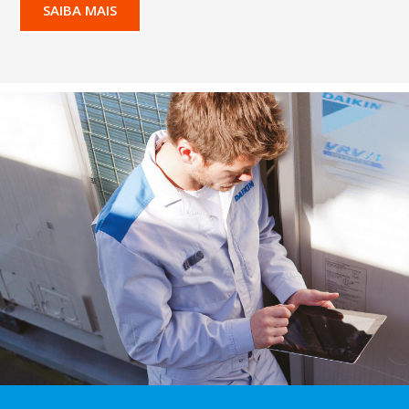
SAIBA MAIS