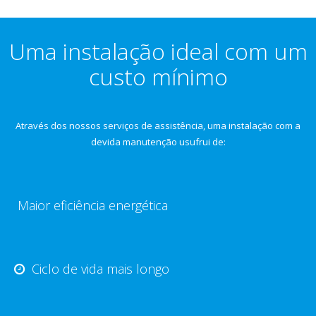
Uma instalação ideal com um
custo mínimo
Através dos nossos serviços de assistência, uma instalação com a
devida manutenção usufrui de:
Maior eficiência energética
Ciclo de vida mais longo