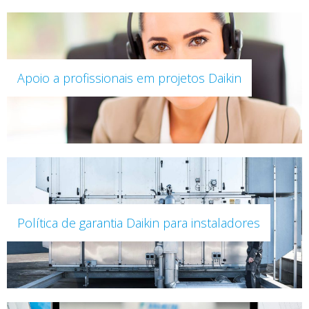
Apoio a profissionais em projetos Daikin
Política de garantia Daikin para instaladores