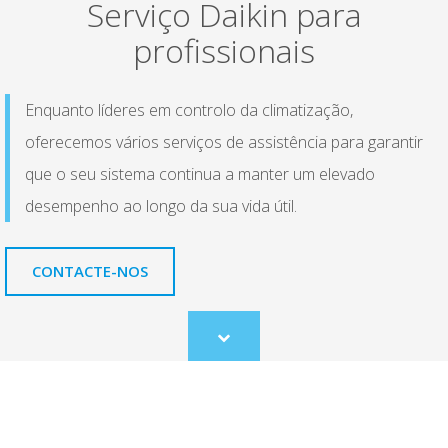
Serviço Daikin para
profissionais
Enquanto líderes em controlo da climatização,
oferecemos vários serviços de assistência para garantir
que o seu sistema continua a manter um elevado
desempenho ao longo da sua vida útil.
CONTACTE-NOS
Scroll
to
content