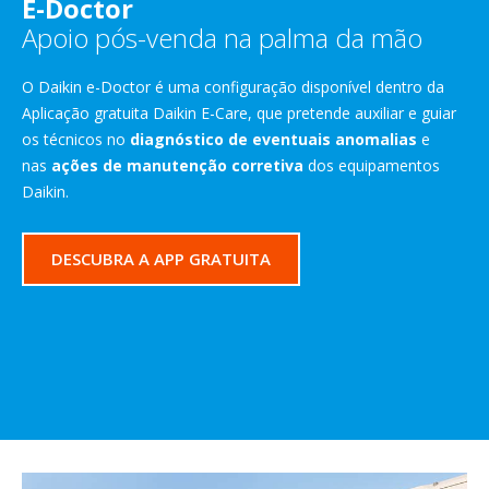
E-Doctor
Apoio pós-venda na palma da mão
O Daikin e-Doctor é uma configuração disponível dentro da
Aplicação gratuita Daikin E-Care, que pretende auxiliar e guiar
os técnicos no
diagnóstico de eventuais anomalias
e
nas
ações de manutenção corretiva
dos equipamentos
Daikin.
DESCUBRA A APP GRATUITA