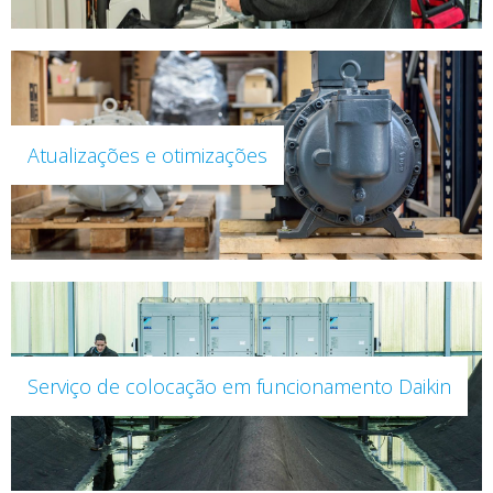
Atualizações e otimizações
Serviço de colocação em funcionamento Daikin