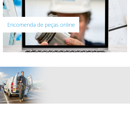
Encomenda de peças online