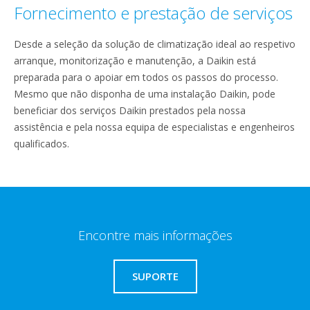
Fornecimento e prestação de serviços
Desde a seleção da solução de climatização ideal ao respetivo
arranque, monitorização e manutenção, a Daikin está
preparada para o apoiar em todos os passos do processo.
Mesmo que não disponha de uma instalação Daikin, pode
beneficiar dos serviços Daikin prestados pela nossa
assistência e pela nossa equipa de especialistas e engenheiros
qualificados.
Encontre mais informações
SUPORTE