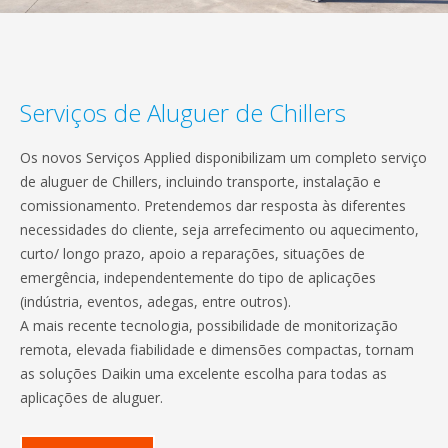
Serviços de Aluguer de Chillers
Os novos Serviços Applied disponibilizam um completo serviço
de aluguer de Chillers, incluindo transporte, instalação e
comissionamento. Pretendemos dar resposta às diferentes
necessidades do cliente, seja arrefecimento ou aquecimento,
curto/ longo prazo, apoio a reparações, situações de
emergência, independentemente do tipo de aplicações
(indústria, eventos, adegas, entre outros).
A mais recente tecnologia, possibilidade de monitorização
remota, elevada fiabilidade e dimensões compactas, tornam
as soluções Daikin uma excelente escolha para todas as
aplicações de aluguer.