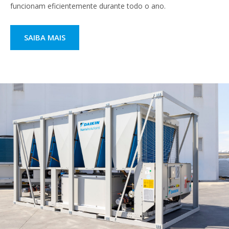
funcionam eficientemente durante todo o ano.
SAIBA MAIS