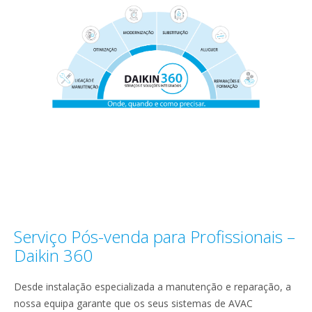
Serviço Pós-venda para Profissionais –
Daikin 360
Desde instalação especializada a manutenção e reparação, a
nossa equipa garante que os seus sistemas de AVAC