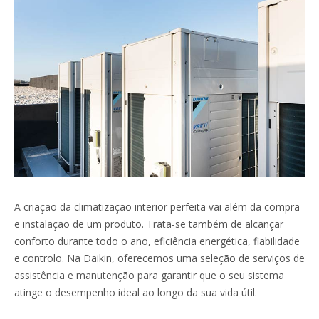
A criação da climatização interior perfeita vai além da compra
e instalação de um produto. Trata-se também de alcançar
conforto durante todo o ano, eficiência energética, fiabilidade
e controlo. Na Daikin, oferecemos uma seleção de serviços de
assistência e manutenção para garantir que o seu sistema
atinge o desempenho ideal ao longo da sua vida útil.