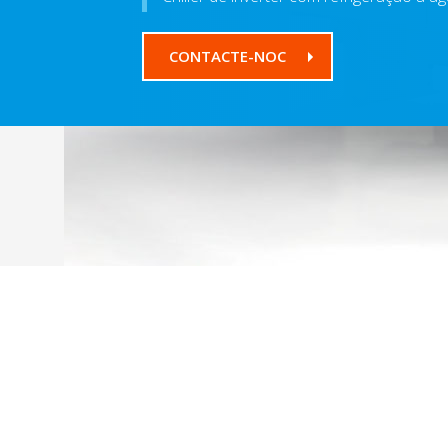
CONTACTE-NOC