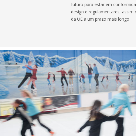
futuro para estar em conformid
design e regulamentares, assim 
da UE a um prazo mais longo