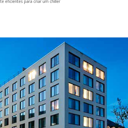
 eficientes para criar um chiller