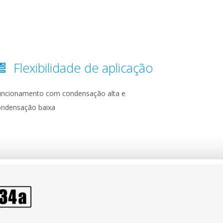
Flexibilidade de aplicação
uncionamento com condensação alta e
ondensação baixa