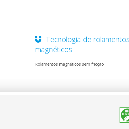
Tecnologia de rolamento
magnéticos
Rolamentos magnéticos sem fricção