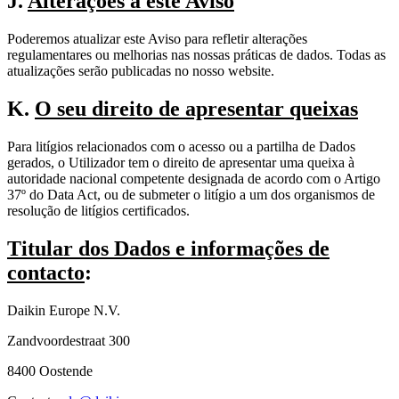
J.
Alterações a este Aviso
Poderemos atualizar este Aviso para refletir alterações
regulamentares ou melhorias nas nossas práticas de dados. Todas as
atualizações serão publicadas no nosso website.
K.
O seu direito de apresentar queixas
Para litígios relacionados com o acesso ou a partilha de Dados
gerados, o Utilizador tem o direito de apresentar uma queixa à
autoridade nacional competente designada de acordo com o Artigo
37º do Data Act, ou de submeter o litígio a um dos organismos de
resolução de litígios certificados.
Titular dos Dados e informações de
contacto
:
Daikin Europe N.V.
Zandvoordestraat 300
8400 Oostende