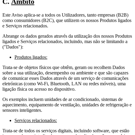
C.
Âmbito
Este Aviso aplica-se a todos os Utilizadores, tanto empresas (B2B)
como consumidores (B2C), que utilizem os nossos Produtos ligados
e Serviços relacionados.
Abrange os dados gerados através da utilização dos nossos Produtos
ligados e Serviços relacionados, incluindo, mas não se limitando a
("Dados"):
Produtos ligados:
Trata-se de objetos físicos que obtêm, geram ou recolhem Dados
sobre a sua utilização, desempenho ou ambiente e que são capazes
de comunicar esses Dados através de um serviço de comunicações
eletrónicas (como Wi-Fi, Bluetooth, LAN ou redes móveis), uma
ligação física ou acesso no dispositivo.
Os exemplos incluem unidades de ar condicionado, sistemas de
aquecimento, equipamento de ventilação, unidades de refrigeração e
sensores inteligentes.
Serviços relacionados:
Trata-se de todos os serviços digitais, incluindo software, que estão