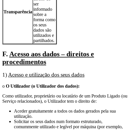
ser
informado
Transparência
sobre a
forma como
os seus
dados são
utilizados e
partilhados.
F.
Acesso aos dados – direitos e
procedimentos
1)
Acesso e utilização dos seus dados
o
O Utilizador (o Utilizador dos dados):
Como utilizador, proprietário ou locatário de um Produto Ligado (ou
Serviço relacionados), o Utilizador tem o direito de:
Aceder gratuitamente a todos os dados gerados pela sua
utilização.
Solicitar os seus dados num formato estruturado,
comummente utilizado e legível por máquina (por exemplo,