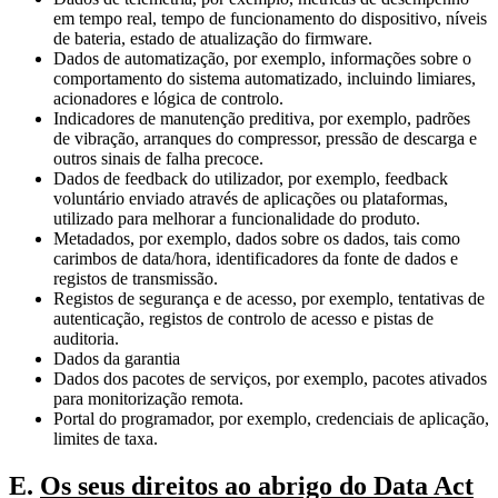
em tempo real, tempo de funcionamento do dispositivo, níveis
de bateria, estado de atualização do firmware.
Dados de automatização, por exemplo, informações sobre o
comportamento do sistema automatizado, incluindo limiares,
acionadores e lógica de controlo.
Indicadores de manutenção preditiva, por exemplo, padrões
de vibração, arranques do compressor, pressão de descarga e
outros sinais de falha precoce.
Dados de feedback do utilizador, por exemplo, feedback
voluntário enviado através de aplicações ou plataformas,
utilizado para melhorar a funcionalidade do produto.
Metadados, por exemplo, dados sobre os dados, tais como
carimbos de data/hora, identificadores da fonte de dados e
registos de transmissão.
Registos de segurança e de acesso, por exemplo, tentativas de
autenticação, registos de controlo de acesso e pistas de
auditoria.
Dados da garantia
Dados dos pacotes de serviços, por exemplo, pacotes ativados
para monitorização remota.
Portal do programador, por exemplo, credenciais de aplicação,
limites de taxa.
E.
Os seus direitos ao abrigo do Data Act