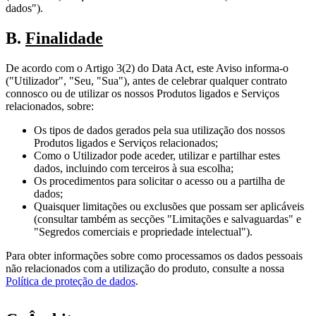
dados").
B.
Finalidade
De acordo com o Artigo 3(2) do Data Act, este Aviso informa-o
("Utilizador", "Seu, "Sua"), antes de celebrar qualquer contrato
connosco ou de utilizar os nossos Produtos ligados e Serviços
relacionados, sobre:
Os tipos de dados gerados pela sua utilização dos nossos
Produtos ligados e Serviços relacionados;
Como o Utilizador pode aceder, utilizar e partilhar estes
dados, incluindo com terceiros à sua escolha;
Os procedimentos para solicitar o acesso ou a partilha de
dados;
Quaisquer limitações ou exclusões que possam ser aplicáveis
(consultar também as secções "Limitações e salvaguardas" e
"Segredos comerciais e propriedade intelectual").
Para obter informações sobre como processamos os dados pessoais
não relacionados com a utilização do produto, consulte a nossa
Política de proteção de dados
.