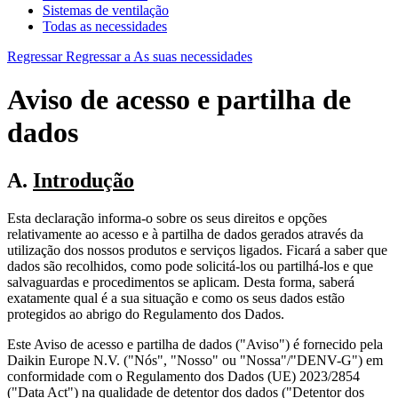
Sistemas de ventilação
Todas as necessidades
Regressar
Regressar a As suas necessidades
Aviso de acesso e partilha de
dados
A.
Introdução
Esta declaração informa-o sobre os seus direitos e opções
relativamente ao acesso e à partilha de dados gerados através da
utilização dos nossos produtos e serviços ligados. Ficará a saber que
dados são recolhidos, como pode solicitá-los ou partilhá-los e que
salvaguardas e procedimentos se aplicam. Desta forma, saberá
exatamente qual é a sua situação e como os seus dados estão
protegidos ao abrigo do Regulamento dos Dados.
Este Aviso de acesso e partilha de dados ("Aviso") é fornecido pela
Daikin Europe N.V. ("Nós", "Nosso" ou "Nossa"/"DENV-G") em
conformidade com o Regulamento dos Dados (UE) 2023/2854
("Data Act") na qualidade de detentor dos dados ("Detentor dos