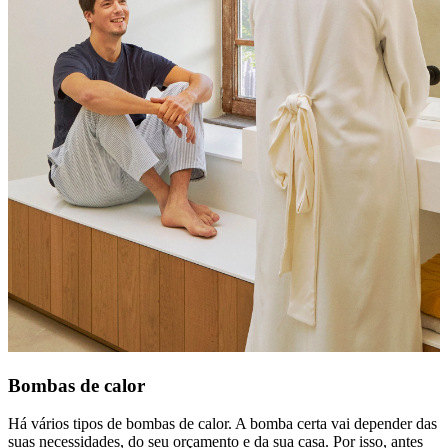
Bombas de calor
Há vários tipos de bombas de calor. A bomba certa vai depender das
suas necessidades, do seu orçamento e da sua casa. Por isso, antes