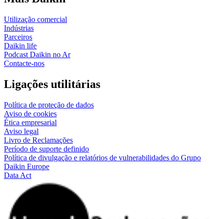
Utilização comercial
Indústrias
Parceiros
Daikin life
Podcast Daikin no Ar
Contacte-nos
Ligações utilitárias
Política de proteção de dados
Aviso de cookies
Ética empresarial
Aviso legal
Livro de Reclamações
Período de suporte definido
Política de divulgação e relatórios de vulnerabilidades do Grupo
Daikin Europe
Data Act