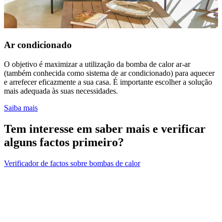
Ar condicionado
O objetivo é maximizar a utilização da bomba de calor ar-ar
(também conhecida como sistema de ar condicionado) para aquecer
e arrefecer eficazmente a sua casa. É importante escolher a solução
mais adequada às suas necessidades.
Saiba mais
Tem interesse em saber mais e verificar
alguns factos primeiro?
Verificador de factos sobre bombas de calor