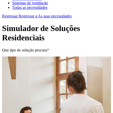
Sistemas de ventilação
Todas as necessidades
Regressar
Regressar a As suas necessidades
Simulador de Soluções
Residenciais
Que tipo de solução procura?