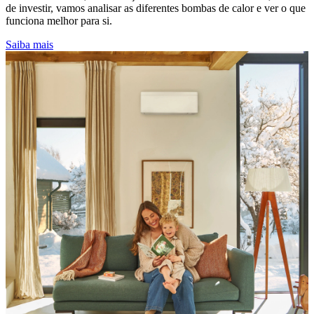
de investir, vamos analisar as diferentes bombas de calor e ver o que
funciona melhor para si.
Saiba mais