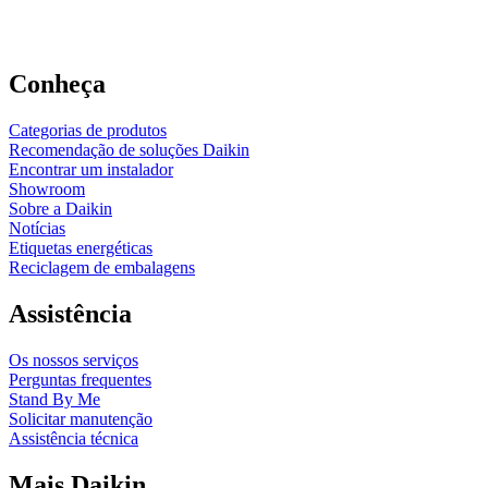
Conheça
Categorias de produtos
Recomendação de soluções Daikin
Encontrar um instalador
Showroom
Sobre a Daikin
Notícias
Etiquetas energéticas
Reciclagem de embalagens
Assistência
Os nossos serviços
Perguntas frequentes
Stand By Me
Solicitar manutenção
Assistência técnica
Mais Daikin