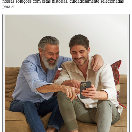
nossas soluções com estas histórias, cuidadosamente selecionadas
para si