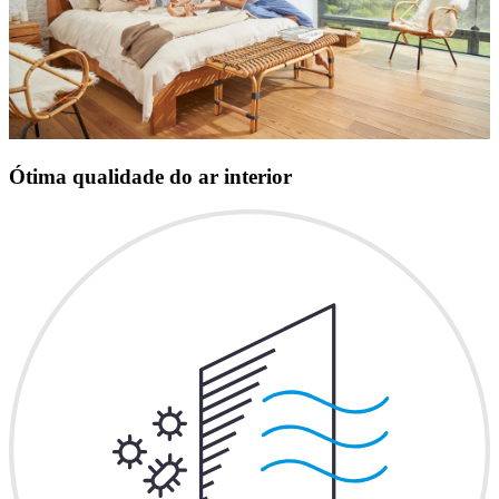
Ótima qualidade do ar interior