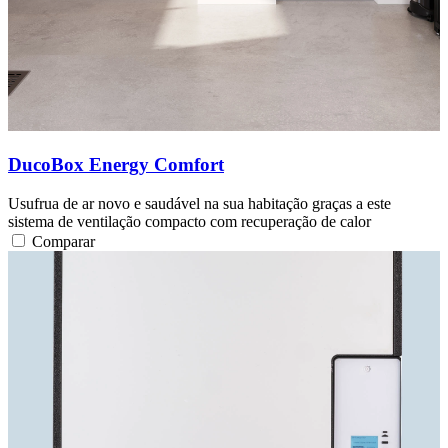
DucoBox Energy Comfort
Usufrua de ar novo e saudável na sua habitação graças a este
sistema de ventilação compacto com recuperação de calor
Comparar