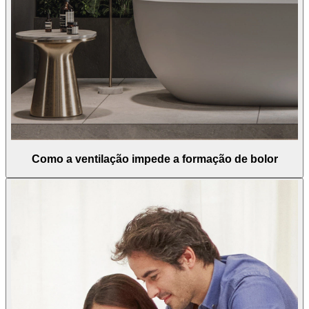
Como a ventilação impede a formação de bolor