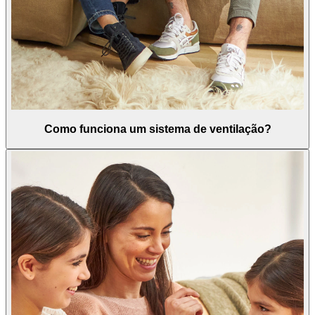
Como funciona um sistema de ventilação?