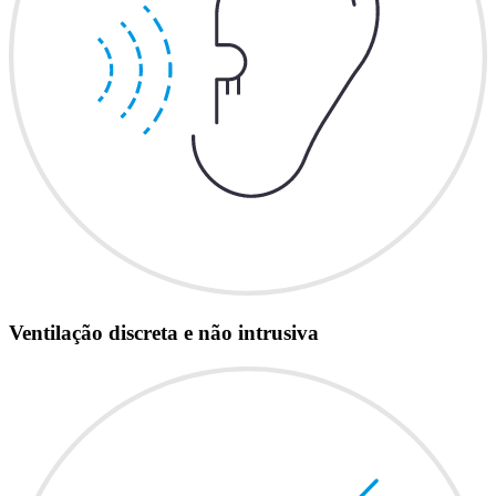
Ventilação discreta e não intrusiva