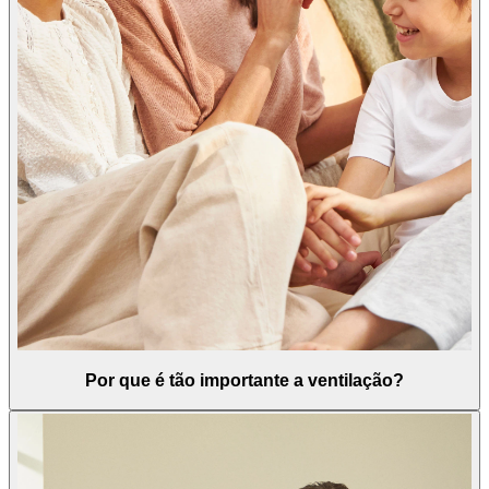
Por que é tão importante a ventilação?