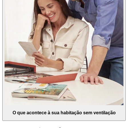
O que acontece à sua habitação sem ventilação