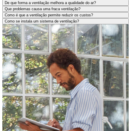
De que forma a ventilação melhora a qualidade do ar?
Que problemas causa uma fraca ventilação?
Como é que a ventilação permite reduzir os custos?
Como se instala um sistema de ventilação?