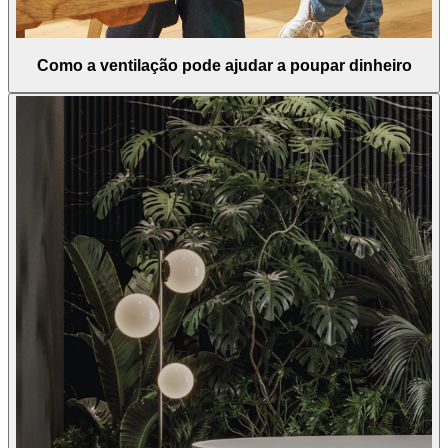
Como a ventilação pode ajudar a poupar dinheiro