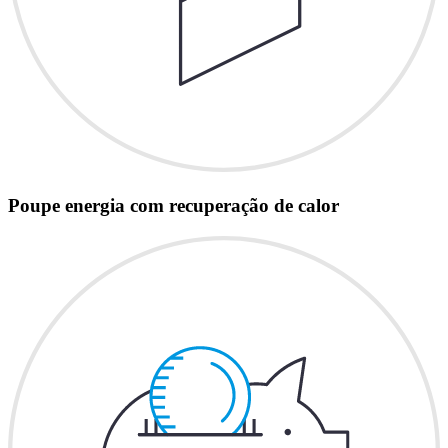
Poupe energia com recuperação de calor