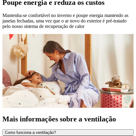
Poupe energia e reduza os custos
Mantenha-se confortável no inverno e poupe energia mantendo as
janelas fechadas, uma vez que o ar novo do exterior é pré-tratado
pelo nosso sistema de recuperação de calor
Mais informações sobre a ventilação
Como funciona a ventilação?