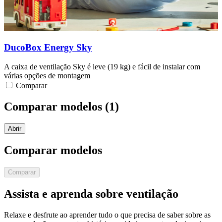
DucoBox Energy Sky
A caixa de ventilação Sky é leve (19 kg) e fácil de instalar com
várias opções de montagem
Comparar
Comparar modelos (
1
)
Abrir
Comparar modelos
Comparar
Assista e aprenda sobre ventilação
Relaxe e desfrute ao aprender tudo o que precisa de saber sobre as