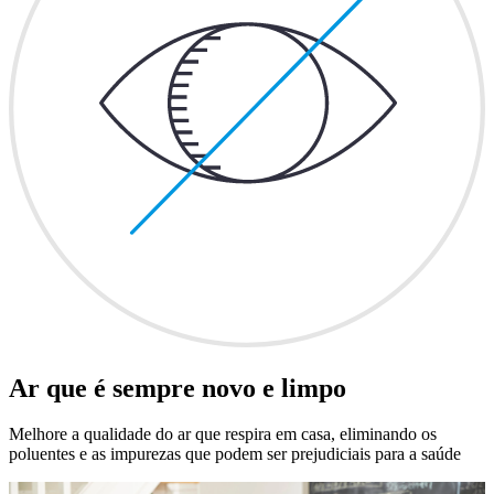
Ar que é sempre novo e limpo
Melhore a qualidade do ar que respira em casa, eliminando os
poluentes e as impurezas que podem ser prejudiciais para a saúde