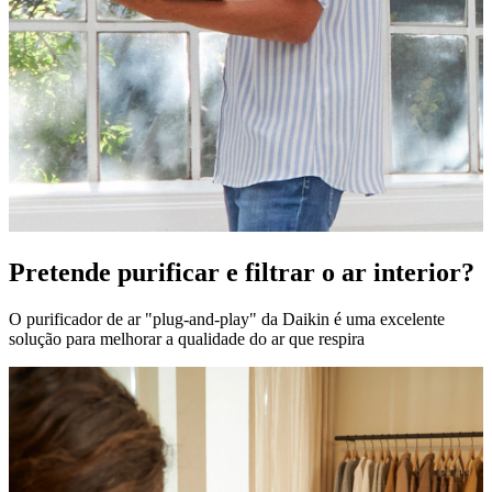
Pretende purificar e filtrar o ar interior?
O purificador de ar "plug-and-play" da Daikin é uma excelente
solução para melhorar a qualidade do ar que respira