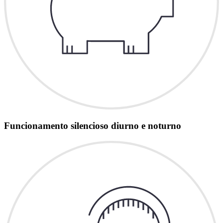
Funcionamento silencioso diurno e noturno