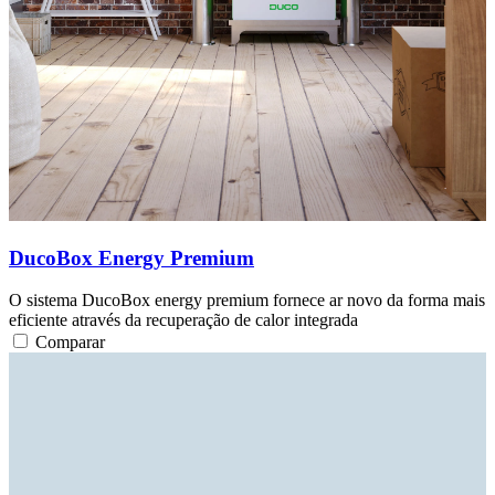
DucoBox Energy Premium
O sistema DucoBox energy premium fornece ar novo da forma mais
eficiente através da recuperação de calor integrada
Comparar