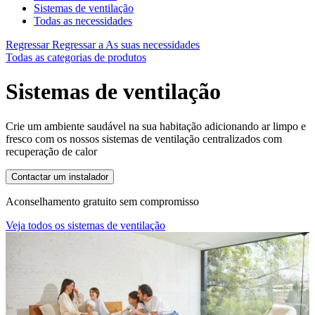
Sistemas de ventilação
Todas as necessidades
Regressar
Regressar a As suas necessidades
Todas as categorias de produtos
Sistemas de ventilação
Crie um ambiente saudável na sua habitação adicionando ar limpo e
fresco com os nossos sistemas de ventilação centralizados com
recuperação de calor
Contactar um instalador
Aconselhamento gratuito sem compromisso
Veja todos os sistemas de ventilação