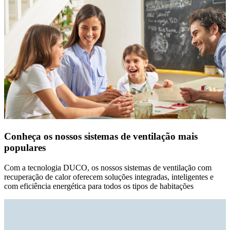
Conheça os nossos sistemas de ventilação mais
populares
Com a tecnologia DUCO, os nossos sistemas de ventilação com
recuperação de calor oferecem soluções integradas, inteligentes e
com eficiência energética para todos os tipos de habitações