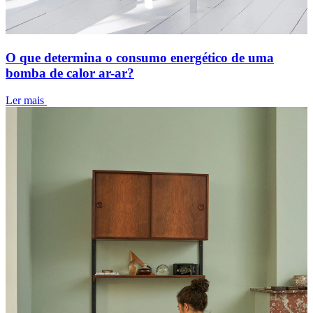
O que determina o consumo energético de uma
bomba de calor ar-ar?
Ler mais