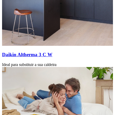
Daikin Altherma 3 C W
Ideal para substituir a sua caldeira