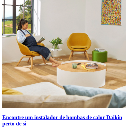
Encontre um instalador de bombas de calor Daikin
perto de si