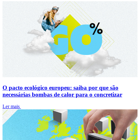
O pacto ecológico europeu: saiba por que são
necessárias bombas de calor para o concretizar
Ler mais