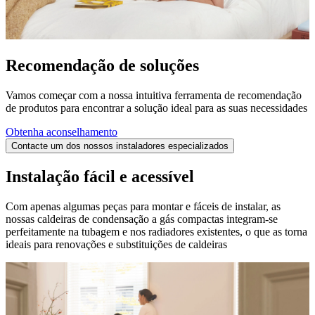
Recomendação de soluções
Vamos começar com a nossa intuitiva ferramenta de recomendação
de produtos para encontrar a solução ideal para as suas necessidades
Obtenha aconselhamento
Contacte um dos nossos instaladores especializados
Instalação fácil e acessível
Com apenas algumas peças para montar e fáceis de instalar, as
nossas caldeiras de condensação a gás compactas integram-se
perfeitamente na tubagem e nos radiadores existentes, o que as torna
ideais para renovações e substituições de caldeiras