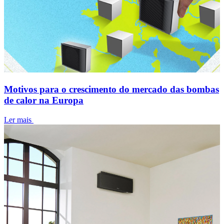
Motivos para o crescimento do mercado das bombas
de calor na Europa
Ler mais