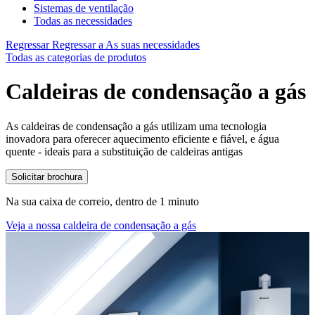
Sistemas de ventilação
Todas as necessidades
Regressar
Regressar a As suas necessidades
Todas as categorias de produtos
Caldeiras de condensação a gás
As caldeiras de condensação a gás utilizam uma tecnologia
inovadora para oferecer aquecimento eficiente e fiável, e água
quente - ideais para a substituição de caldeiras antigas
Solicitar brochura
Na sua caixa de correio, dentro de 1 minuto
Veja a nossa caldeira de condensação a gás