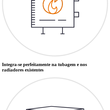
Integra-se perfeitamente na tubagem e nos
radiadores existentes