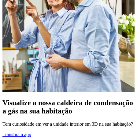
Visualize a nossa caldeira de condensação
a gás na sua habitação
Tem curiosidade em ver a unidade interior em 3D na sua habitação?
Transfira a app