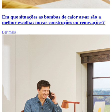
Em que situações as bombas de calor ar-ar são a
melhor escolha: novas construções ou renovações?
Ler mais