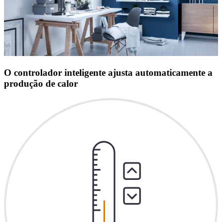
O controlador inteligente ajusta automaticamente a
produção de calor