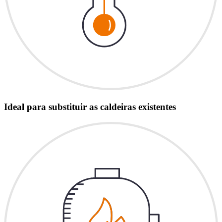
Ideal para substituir as caldeiras existentes