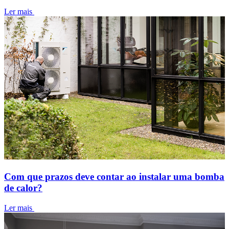
Ler mais
Com que prazos deve contar ao instalar uma bomba
de calor?
Ler mais