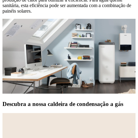
sanitária, esta eficiência pode ser aumentada com a combinação de
painéis solares.
Descubra a nossa caldeira de condensação a gás