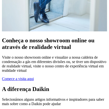
Conheça o nosso showroom online ou
através de realidade virtual
Visite o nosso showroom online e visualize a nossa caldeira de
condensação a gás em diferentes divisões ou, se tiver um dispositivo
de realidade virtual, visite o nosso centro de experiência virtual em
realidade virtual
Comece a visita aqui
A diferença Daikin
Selecionámos alguns artigos informativos e inspiradores para saber
mais sobre como a Daikin pode ajudar