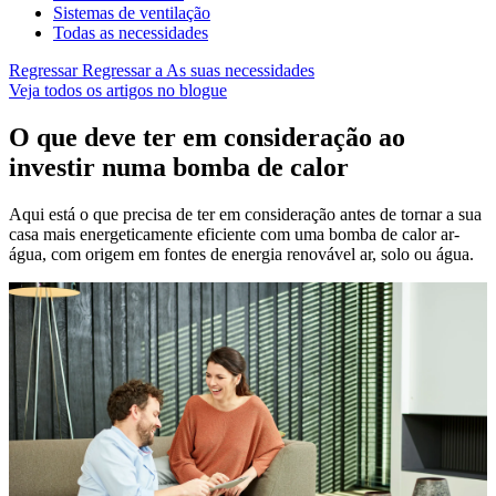
Sistemas de ventilação
Todas as necessidades
Regressar
Regressar a As suas necessidades
Veja todos os artigos no blogue
O que deve ter em consideração ao
investir numa bomba de calor
Aqui está o que precisa de ter em consideração antes de tornar a sua
casa mais energeticamente eficiente com uma bomba de calor ar-
água, com origem em fontes de energia renovável ar, solo ou água.