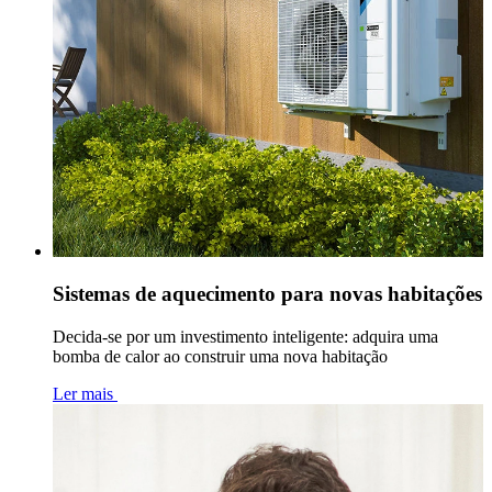
Sistemas de aquecimento para novas habitações
Decida-se por um investimento inteligente: adquira uma
bomba de calor ao construir uma nova habitação
Ler mais