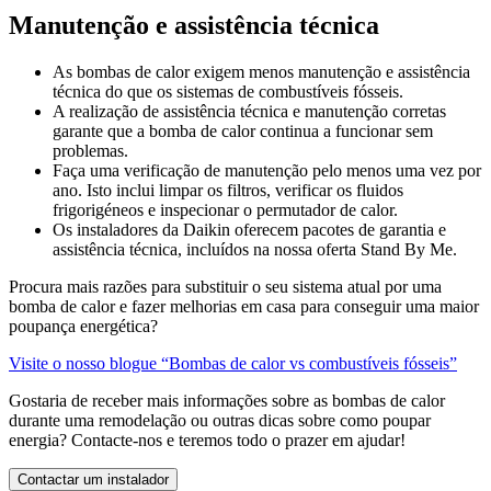
Manutenção e assistência técnica
As bombas de calor exigem menos manutenção e assistência
técnica do que os sistemas de combustíveis fósseis.
A realização de assistência técnica e manutenção corretas
garante que a bomba de calor continua a funcionar sem
problemas.
Faça uma verificação de manutenção pelo menos uma vez por
ano. Isto inclui limpar os filtros, verificar os fluidos
frigorigéneos e inspecionar o permutador de calor.
Os instaladores da Daikin oferecem pacotes de garantia e
assistência técnica, incluídos na nossa oferta Stand By Me.
Procura mais razões para substituir o seu sistema atual por uma
bomba de calor e fazer melhorias em casa para conseguir uma maior
poupança energética?
Visite o nosso blogue “Bombas de calor vs combustíveis fósseis”
Gostaria de receber mais informações sobre as bombas de calor
durante uma remodelação ou outras dicas sobre como poupar
energia? Contacte-nos e teremos todo o prazer em ajudar!
Contactar um instalador