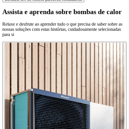
Assista e aprenda sobre bombas de calor
Relaxe e desfrute ao aprender tudo o que precisa de saber sobre as
nossas soluções com estas histórias, cuidadosamente selecionadas
para si