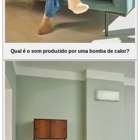
Qual é o som produzido por uma bomba de calor?