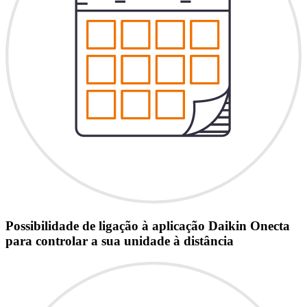
Possibilidade de ligação à aplicação Daikin Onecta
para controlar a sua unidade à distância