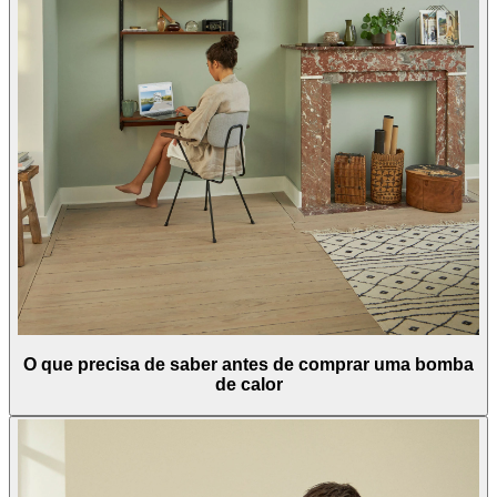
O que precisa de saber antes de comprar uma bomba
de calor