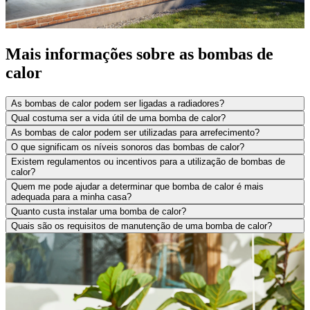
Mais informações sobre as bombas de
calor
As bombas de calor podem ser ligadas a radiadores?
Qual costuma ser a vida útil de uma bomba de calor?
As bombas de calor podem ser utilizadas para arrefecimento?
O que significam os níveis sonoros das bombas de calor?
Existem regulamentos ou incentivos para a utilização de bombas de
calor?
Quem me pode ajudar a determinar que bomba de calor é mais
adequada para a minha casa?
Quanto custa instalar uma bomba de calor?
Quais são os requisitos de manutenção de uma bomba de calor?