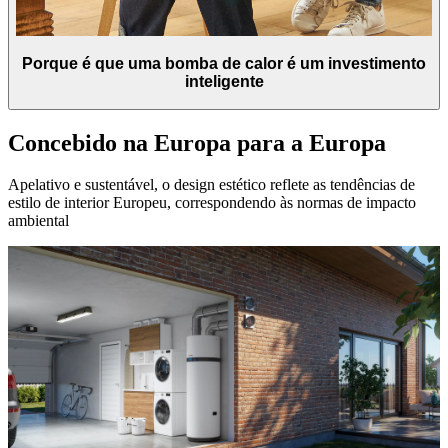
Porque é que uma bomba de calor é um investimento
inteligente
Concebido na Europa para a Europa
Apelativo e sustentável, o design estético reflete as tendências de
estilo de interior Europeu, correspondendo às normas de impacto
ambiental