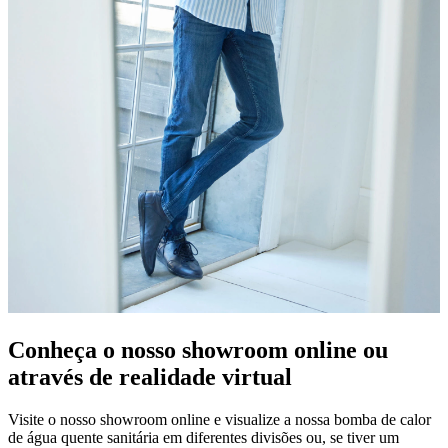
Conheça o nosso showroom online ou
através de realidade virtual
Visite o nosso showroom online e visualize a nossa bomba de calor
de água quente sanitária em diferentes divisões ou, se tiver um