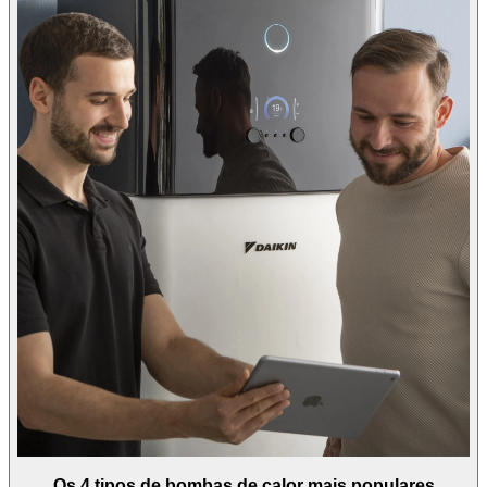
Os 4 tipos de bombas de calor mais populares