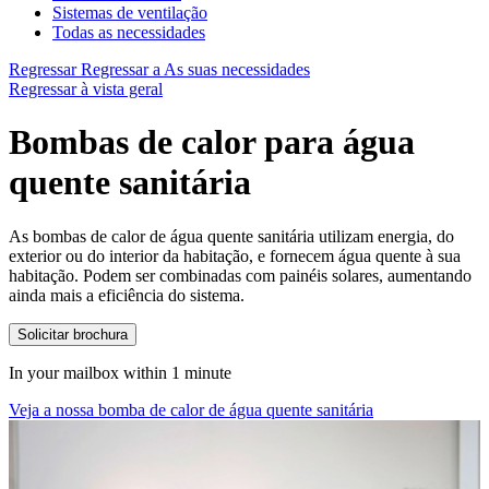
Sistemas de ventilação
Todas as necessidades
Regressar
Regressar a As suas necessidades
Regressar à vista geral
Bombas de calor para água
quente sanitária
As bombas de calor de água quente sanitária utilizam energia, do
exterior ou do interior da habitação, e fornecem água quente à sua
habitação. Podem ser combinadas com painéis solares, aumentando
ainda mais a eficiência do sistema.
Solicitar brochura
In your mailbox within 1 minute
Veja a nossa bomba de calor de água quente sanitária