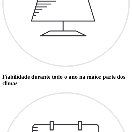
Fiabilidade durante todo o ano na maior parte dos
climas