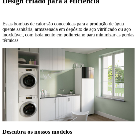
Design criado para a eficiência
Estas bombas de calor são concebidas para a produção de água
quente sanitária, armazenada em depósito de aço vitrificado ou aço
inoxidável, com isolamento em poliuretano para minimizar as perdas
térmicas
Descubra os nossos modelos