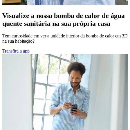
Visualize a nossa bomba de calor de água
quente sanitária na sua própria casa
Tem curiosidade em ver a unidade interior da bomba de calor em 3D
na sua habitação?
Transfira a app