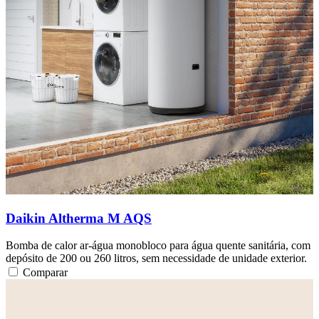
Daikin Altherma M AQS
Bomba de calor ar-água monobloco para água quente sanitária, com
depósito de 200 ou 260 litros, sem necessidade de unidade exterior.
Comparar