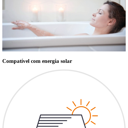
Compatível com energia solar