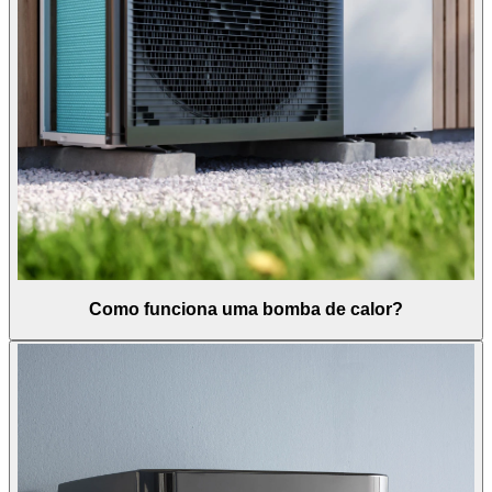
Como funciona uma bomba de calor?