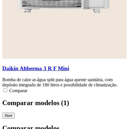
Daikin Altherma 3 R F Mini
Bomba de calor ar-água split para água quente sanitária, com
depósito integrado de 180 litros e possibilidade de climatização.
Comparar
Comparar modelos (
1
)
Abrir
Comparar modelos