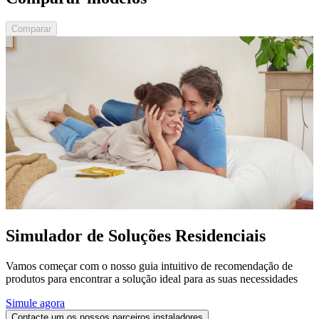
Comparar
Simulador de Soluções Residenciais
Vamos começar com o nosso guia intuitivo de recomendação de
produtos para encontrar a solução ideal para as suas necessidades
Simule agora
Contacte um os nossos parceiros instaladores