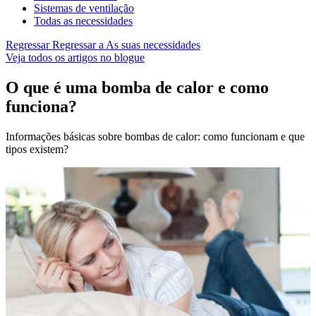
Sistemas de ventilação
Todas as necessidades
Regressar
Regressar a As suas necessidades
Veja todos os artigos no blogue
O que é uma bomba de calor e como
funciona?
Informações básicas sobre bombas de calor: como funcionam e que
tipos existem?