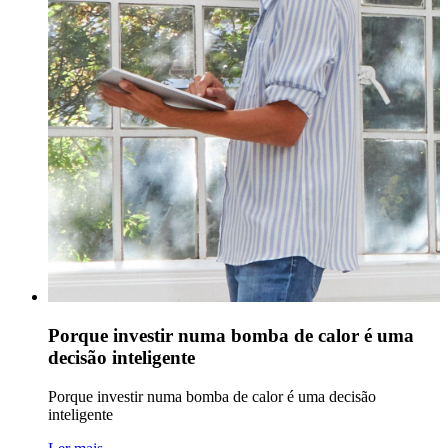
Porque investir numa bomba de calor é uma
decisão inteligente
Porque investir numa bomba de calor é uma decisão
inteligente