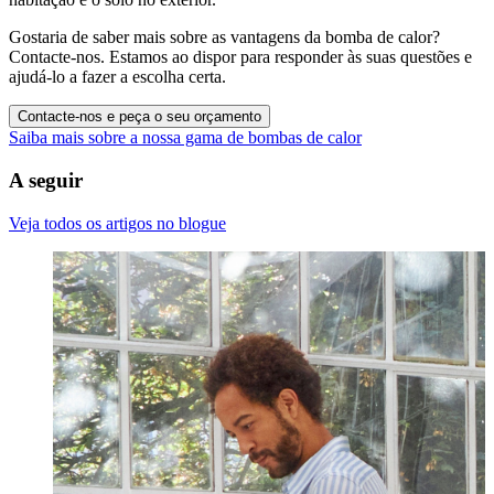
Gostaria de saber mais sobre as vantagens da bomba de calor?
Contacte-nos. Estamos ao dispor para responder às suas questões e
ajudá-lo a fazer a escolha certa.
Contacte-nos e peça o seu orçamento
Saiba mais sobre a nossa gama de bombas de calor
A seguir
Veja todos os artigos no blogue