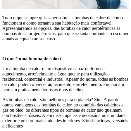
Tudo o que sempre quis saber sobre as bombas de calor: de como
funcionam a como tornam a sua habitação mais confortável.
Apresentaremos as opções, das bombas de calor aerotérmicas às
bombas de calor geotérmicas, para que se sinta confiante ao escolher
a mais adequada ao seu caso.
O que é uma bomba de calor?
Uma bomba de calor é um dispositivo capaz de fornecer
aquecimento, arrefecimento e água quente para utilização
residencial, comercial e industrial. Apesar do nome, todas as bombas
de calor podem oferecer aquecimento e arrefecimento. Funcionam
bem em praticamente todos os tipos de clima.
As bombas de calor são melhores para o planeta? Sim. A par de
outras vantagens das bombas de calor, ao contrário das caldeiras a
gás ou óleo, os diferentes tipos de bombas de calor não queimam
combustíveis fósseis. Além disso, apenas é necessária uma unidade
exterior e uma ou mais unidades interiores. São silenciosas, versáteis
e eficientes