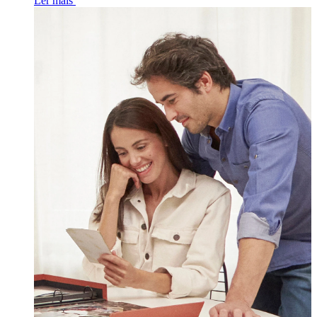
Ler mais