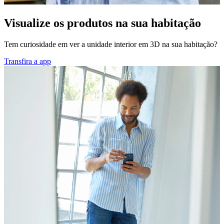
Visualize os produtos na sua habitação
Tem curiosidade em ver a unidade interior em 3D na sua habitação?
Transfira a app