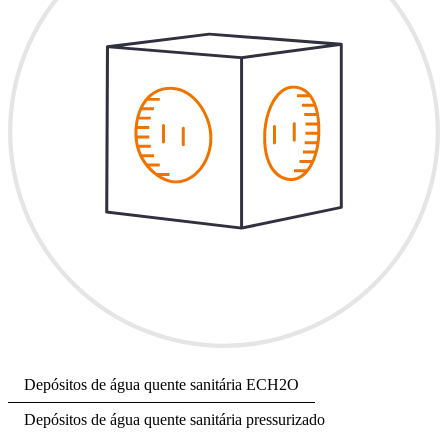
Depósitos de água quente sanitária ECH2O
Depósitos de água quente sanitária pressurizado