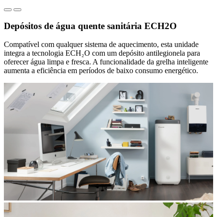
Depósitos de água quente sanitária ECH2O
Compatível com qualquer sistema de aquecimento, esta unidade
integra a tecnologia ECH₂O com um depósito antilegionela para
oferecer água limpa e fresca. A funcionalidade da grelha inteligente
aumenta a eficiência em períodos de baixo consumo energético.