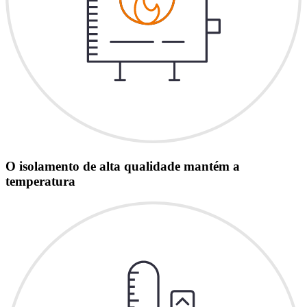
O isolamento de alta qualidade mantém a
temperatura