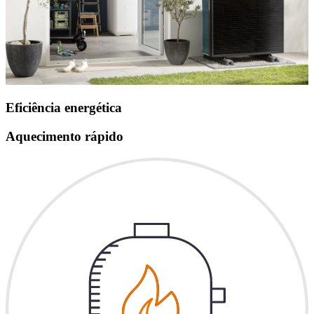
Eficiência energética
Aquecimento rápido