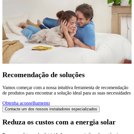
Recomendação de soluções
Vamos começar com a nossa intuitiva ferramenta de recomendação
de produtos para encontrar a solução ideal para as suas necessidades
Obtenha aconselhamento
Contacte um dos nossos instaladores especializados
Reduza os custos com a energia solar