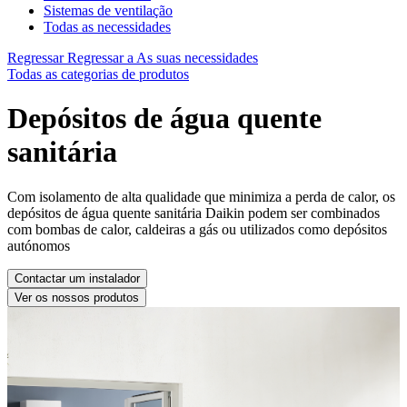
Sistemas de ventilação
Todas as necessidades
Regressar
Regressar a As suas necessidades
Todas as categorias de produtos
Depósitos de água quente
sanitária
Com isolamento de alta qualidade que minimiza a perda de calor, os
depósitos de água quente sanitária Daikin podem ser combinados
com bombas de calor, caldeiras a gás ou utilizados como depósitos
autónomos
Contactar um instalador
Ver os nossos produtos