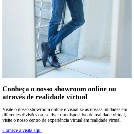
Conheça o nosso showroom online ou
através de realidade virtual
Visite o nosso showroom online e visualize as nossas unidades em
diferentes divisões ou, se tiver um dispositivo de realidade virtual,
visite o nosso centro de experiência virtual em realidade virtual
Comece a visita aqui