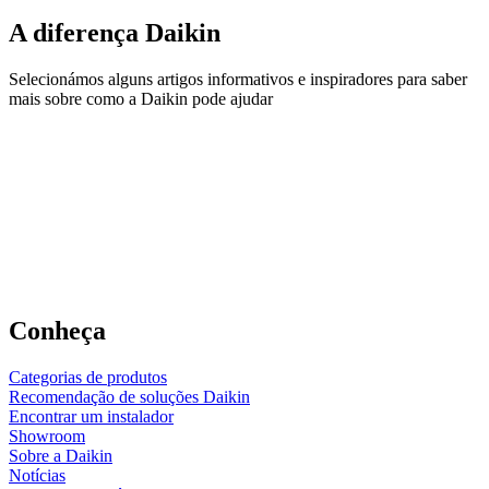
A diferença Daikin
Selecionámos alguns artigos informativos e inspiradores para saber
mais sobre como a Daikin pode ajudar
Conheça
Categorias de produtos
Recomendação de soluções Daikin
Encontrar um instalador
Showroom
Sobre a Daikin
Notícias