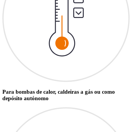
Para bombas de calor, caldeiras a gás ou como
depósito autónomo