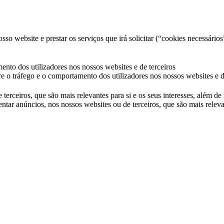
so website e prestar os serviços que irá solicitar (“cookies necessários
ento dos utilizadores nos nossos websites e de terceiros
e o tráfego e o comportamento dos utilizadores nos nossos websites e d
 terceiros, que são mais relevantes para si e os seus interesses, além d
ntar anúncios, nos nossos websites ou de terceiros, que são mais releva