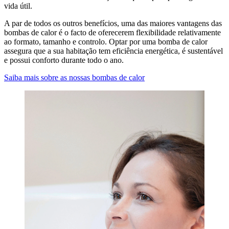
vida útil.
A par de todos os outros benefícios, uma das maiores vantagens das
bombas de calor é o facto de oferecerem flexibilidade relativamente
ao formato, tamanho e controlo. Optar por uma bomba de calor
assegura que a sua habitação tem eficiência energética, é sustentável
e possui conforto durante todo o ano.
Saiba mais sobre as nossas bombas de calor