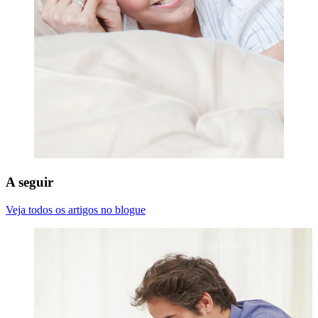
A seguir
Veja todos os artigos no blogue