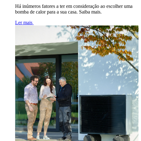
Há inúmeros fatores a ter em consideração ao escolher uma
bomba de calor para a sua casa. Saiba mais.
Ler mais