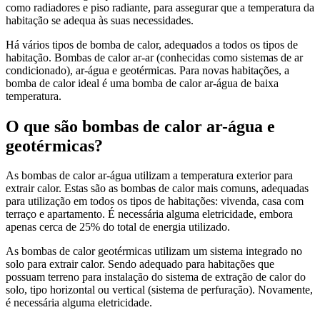
como radiadores e piso radiante, para assegurar que a temperatura da
habitação se adequa às suas necessidades.
Há vários tipos de bomba de calor, adequados a todos os tipos de
habitação. Bombas de calor ar-ar (conhecidas como sistemas de ar
condicionado), ar-água e geotérmicas. Para novas habitações, a
bomba de calor ideal é uma bomba de calor ar-água de baixa
temperatura.
O que são bombas de calor ar-água e
geotérmicas?
As bombas de calor ar-água utilizam a temperatura exterior para
extrair calor. Estas são as bombas de calor mais comuns, adequadas
para utilização em todos os tipos de habitações: vivenda, casa com
terraço e apartamento. É necessária alguma eletricidade, embora
apenas cerca de 25% do total de energia utilizado.
As bombas de calor geotérmicas utilizam um sistema integrado no
solo para extrair calor. Sendo adequado para habitações que
possuam terreno para instalação do sistema de extração de calor do
solo, tipo horizontal ou vertical (sistema de perfuração). Novamente,
é necessária alguma eletricidade.