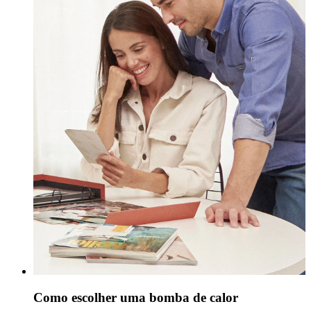
Como escolher uma bomba de calor