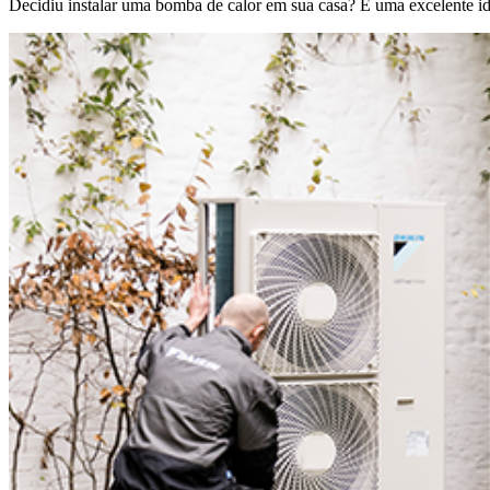
Decidiu instalar uma bomba de calor em sua casa? É uma excelente id