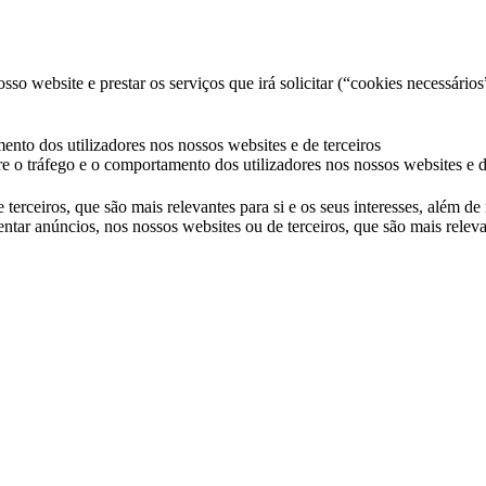
so website e prestar os serviços que irá solicitar (“cookies necessários
ento dos utilizadores nos nossos websites e de terceiros
e o tráfego e o comportamento dos utilizadores nos nossos websites e d
 terceiros, que são mais relevantes para si e os seus interesses, além d
ntar anúncios, nos nossos websites ou de terceiros, que são mais releva