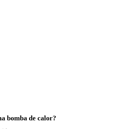
ma bomba de calor?