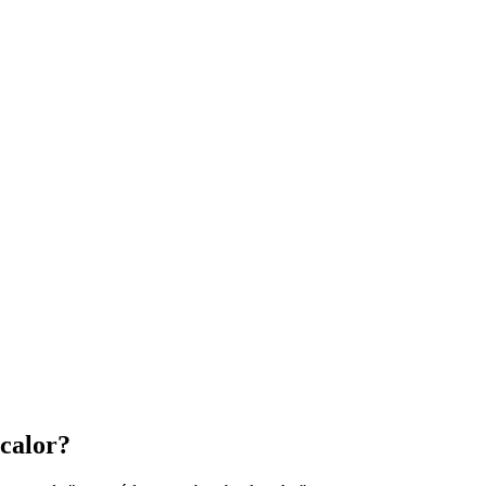
calor?