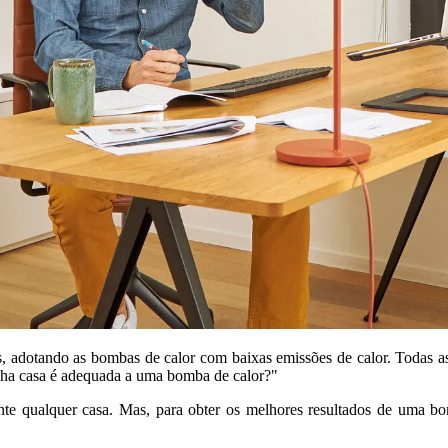
 adotando as bombas de calor com baixas emissões de calor. Todas as 
inha casa é adequada a uma bomba de calor?"
te qualquer casa. Mas, para obter os melhores resultados de uma bo