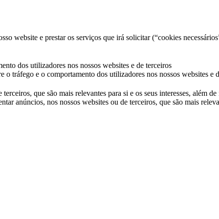
so website e prestar os serviços que irá solicitar (“cookies necessários
ento dos utilizadores nos nossos websites e de terceiros
e o tráfego e o comportamento dos utilizadores nos nossos websites e d
 terceiros, que são mais relevantes para si e os seus interesses, além d
ntar anúncios, nos nossos websites ou de terceiros, que são mais releva