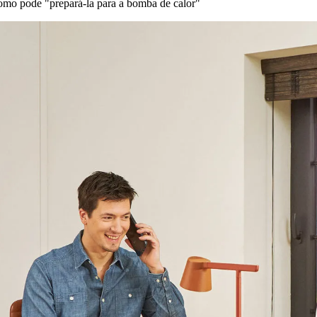
como pode "prepará-la para a bomba de calor"