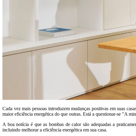
Cada vez mais pessoas introduzem mudanças positivas em suas casas,
maior eficiência energética do que outras. Está a questionar-se "A m
A boa notícia é que as bombas de calor são adequadas a praticamen
incluindo melhorar a eficiência energética em sua casa.