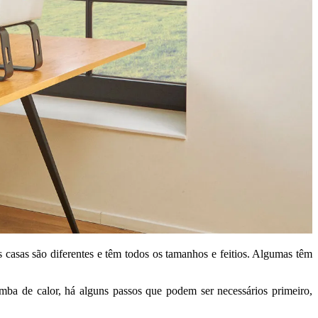
casas são diferentes e têm todos os tamanhos e feitios. Algumas têm
mba de calor, há alguns passos que podem ser necessários primeiro,