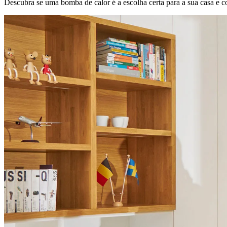
Descubra se uma bomba de calor é a escolha certa para a sua casa e 