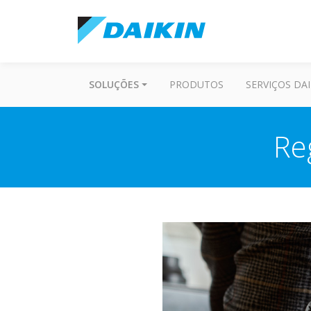
SOLUÇÕES
PRODUTOS
SERVIÇOS DAI
Re