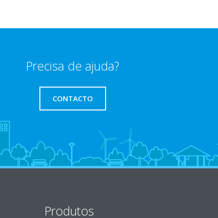
Precisa de ajuda?
CONTACTO
Produtos