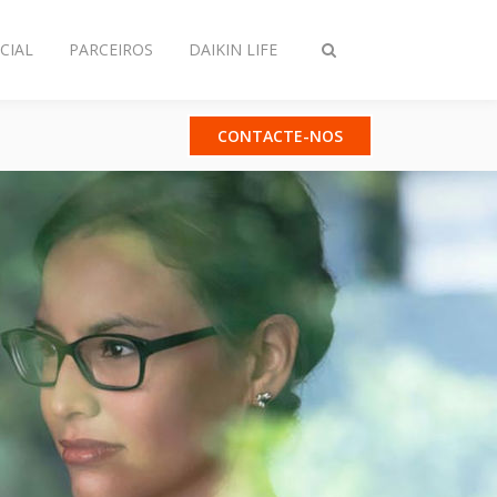
CIAL
PARCEIROS
DAIKIN LIFE
Comutar
pesquisa
CONTACTE-NOS