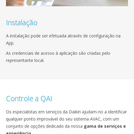
Instalação
A instalação pode ser efetuada através de configuração na
App.
As credenciais de acesso à aplicação são criadas pelo
representante local.
Controle a QAI
Os especialistas em serviços da Daikin ajudam-no a identificar
qualquer ponto improvável do seu sistema AVAC, com um
conjunto de opções dedicado da nossa
gama de serviços e
experiência
.