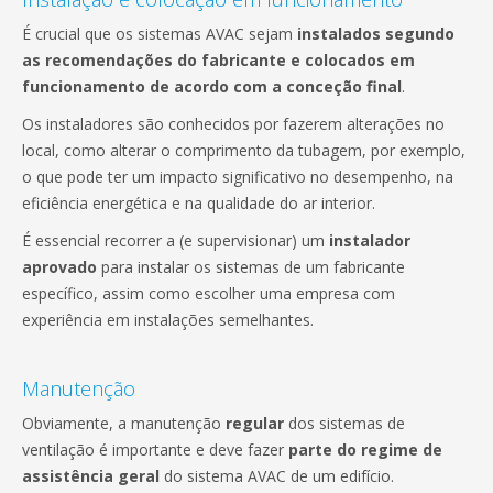
É crucial que os sistemas AVAC sejam
instalados segundo
as recomendações do fabricante e colocados em
funcionamento de acordo com a conceção final
.
Os instaladores são conhecidos por fazerem alterações no
local, como alterar o comprimento da tubagem, por exemplo,
o que pode ter um impacto significativo no desempenho, na
eficiência energética e na qualidade do ar interior.
É essencial recorrer a (e supervisionar) um
instalador
aprovado
para instalar os sistemas de um fabricante
específico, assim como escolher uma empresa com
experiência em instalações semelhantes.
Manutenção
Obviamente, a manutenção
regular
dos sistemas de
ventilação é importante e deve fazer
parte do regime de
assistência geral
do sistema AVAC de um edifício.