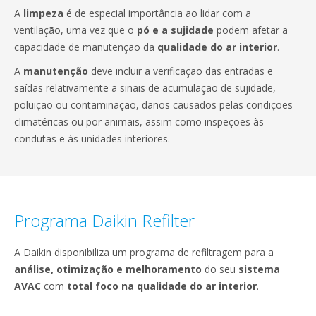
A
limpeza
é de especial importância ao lidar com a
ventilação, uma vez que o
pó e a sujidade
podem afetar a
capacidade de manutenção da
qualidade do ar interior
.
A
manutenção
deve incluir a verificação das entradas e
saídas relativamente a sinais de acumulação de sujidade,
poluição ou contaminação, danos causados pelas condições
climatéricas ou por animais, assim como inspeções às
condutas e às unidades interiores.
Programa Daikin Refilter
A Daikin disponibiliza um programa de refiltragem para a
análise, otimização e melhoramento
do seu
sistema
AVAC
com
total foco na qualidade do ar interior
.