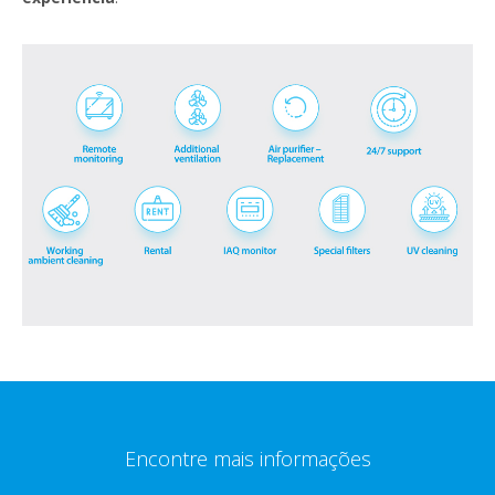
Encontre mais informações