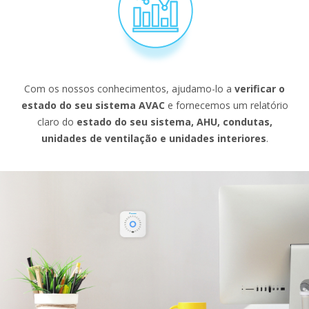
Com os nossos conhecimentos, ajudamo-lo a
verificar o
estado do seu sistema AVAC
e fornecemos um relatório
claro do
estado do seu sistema, AHU, condutas,
unidades de ventilação e unidades interiores
.