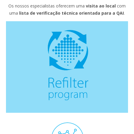
Os nossos especialistas oferecem uma
visita ao local
com
uma
lista de verificação técnica orientada para a QAI
.