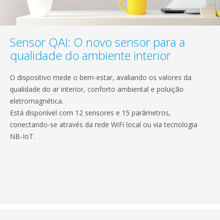
Sensor QAI: O novo sensor para a
qualidade do ambiente interior
O dispositivo mede o bem-estar, avaliando os valores da
qualidade do ar interior, conforto ambiental e poluição
eletromagnética.
Está disponível com 12 sensores e 15 parâmetros,
conectando-se através da rede WiFi local ou via tecnologia
NB-IoT.