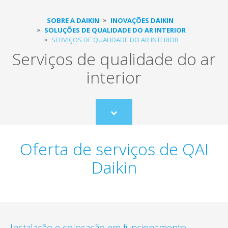
SOBRE A DAIKIN
INOVAÇÕES DAIKIN
SOLUÇÕES DE QUALIDADE DO AR INTERIOR
SERVIÇOS DE QUALIDADE DO AR INTERIOR
Serviços de qualidade do ar
interior
Scroll
to
content
Oferta de serviços de QAI
Daikin
Instalação e colocação em funcionamento