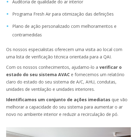
Auditoria de qualidade do ar interior
Programa Fresh Air para otimização das definições
Plano de ação personalizado com melhoramentos e
contramedidas
Os nossos especialistas oferecem uma visita ao local com
uma lista de verificação técnica orientada para a QAI.
Com os nossos conhecimentos, ajudamo-lo a
verificar o
estado do seu sistema AVAC
e fornecemos um relatório
claro do estado do seu sistema de A/C, AHU, condutas,
unidades de ventilação e unidades interiores.
Identificamos um conjunto de ações imediatas
que vão
melhorar a capacidade do seu sistema para aumentar o ar
novo no ambiente interior e reduzir a recirculação de pó.