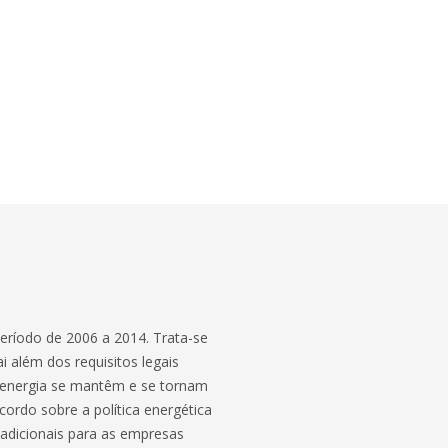
período de 2006 a 2014. Trata-se
além dos requisitos legais
e energia se mantêm e se tornam
cordo sobre a política energética
adicionais para as empresas