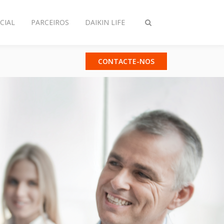
CIAL
PARCEIROS
DAIKIN LIFE
Comutar
pesquisa
CONTACTE-NOS