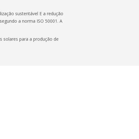
lização sustentável E a redução
 segundo a norma ISO 50001. A
is solares para a produção de