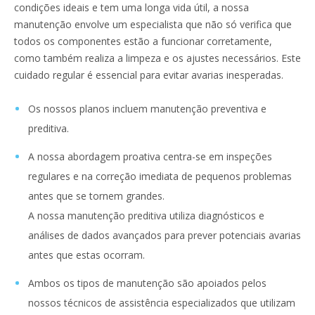
condições ideais e tem uma longa vida útil, a nossa
manutenção envolve um especialista que não só verifica que
todos os componentes estão a funcionar corretamente,
como também realiza a limpeza e os ajustes necessários. Este
cuidado regular é essencial para evitar avarias inesperadas.
Os nossos planos incluem manutenção preventiva e
preditiva.
A nossa abordagem proativa centra-se em inspeções
regulares e na correção imediata de pequenos problemas
antes que se tornem grandes.
A nossa manutenção preditiva utiliza diagnósticos e
análises de dados avançados para prever potenciais avarias
antes que estas ocorram.
Ambos os tipos de manutenção são apoiados pelos
nossos técnicos de assistência especializados que utilizam