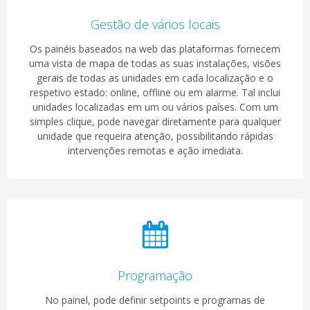
Gestão de vários locais
Os painéis baseados na web das plataformas fornecem
uma vista de mapa de todas as suas instalações, visões
gerais de todas as unidades em cada localização e o
respetivo estado: online, offline ou em alarme. Tal inclui
unidades localizadas em um ou vários países. Com um
simples clique, pode navegar diretamente para qualquer
unidade que requeira atenção, possibilitando rápidas
intervenções remotas e ação imediata.
Programação
No painel, pode definir setpoints e programas de