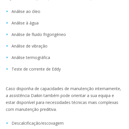
Análise ao óleo
Análise à água
Análise de fluido frigorigéneo
Análise de vibração
Análise termográfica
Teste de corrente de Eddy
Caso disponha de capacidades de manutenção internamente,
a assistência Daikin também pode orientar a sua equipa e
estar disponível para necessidades técnicas mais complexas
com manutenção preditiva.
Descalcificação/escovagem