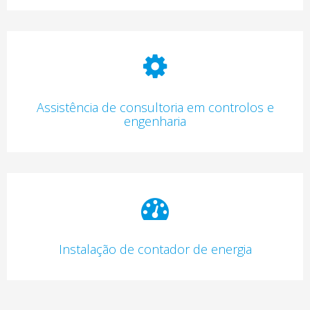
Assistência de consultoria em controlos e
engenharia
Instalação de contador de energia