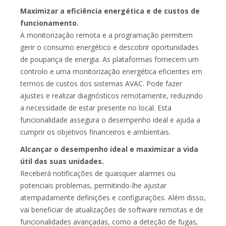
Maximizar a eficiência energética e de custos de
funcionamento.
A monitorização remota e a programação permitem
gerir o consumo energético e descobrir oportunidades
de poupança de energia. As plataformas fornecem um
controlo e uma monitorização energética eficientes em
termos de custos dos sistemas AVAC. Pode fazer
ajustes e realizar diagnósticos remotamente, reduzindo
a necessidade de estar presente no local. Esta
funcionalidade assegura o desempenho ideal e ajuda a
cumprir os objetivos financeiros e ambientais.
Alcançar o desempenho ideal e maximizar a vida
útil das suas unidades.
Receberá notificações de quaisquer alarmes ou
potenciais problemas, permitindo-lhe ajustar
atempadamente definições e configurações. Além disso,
vai beneficiar de atualizações de software remotas e de
funcionalidades avançadas, como a deteção de fugas,