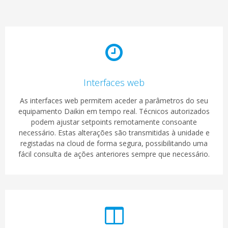
Interfaces web
As interfaces web permitem aceder a parâmetros do seu
equipamento Daikin em tempo real. Técnicos autorizados
podem ajustar setpoints remotamente consoante
necessário. Estas alterações são transmitidas à unidade e
registadas na cloud de forma segura, possibilitando uma
fácil consulta de ações anteriores sempre que necessário.