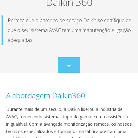
Daikin 360
Permita que o parceiro de serviço Daikin se certifique de
que o seu sistema AVAC tem uma manutenção e ligação
adequadas
Scroll
to
content
A abordagem Daikin360
Durante mais de um século, a Daikin liderou a indústria de
AVAC, fornecendo sistemas topo de gama e uma assistência
inigualável. Com a avançada monitorização remota, os nossos
técnicos especializados e formados na fábrica prestam uma