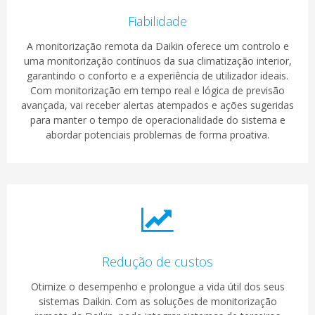
Fiabilidade
A monitorização remota da Daikin oferece um controlo e
uma monitorização contínuos da sua climatização interior,
garantindo o conforto e a experiência de utilizador ideais.
Com monitorização em tempo real e lógica de previsão
avançada, vai receber alertas atempados e ações sugeridas
para manter o tempo de operacionalidade do sistema e
abordar potenciais problemas de forma proativa.
Redução de custos
Otimize o desempenho e prolongue a vida útil dos seus
sistemas Daikin. Com as soluções de monitorização