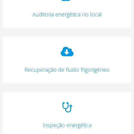
Auditoria energética no local
Recuperação de fluido frigorigéneo
Inspeção energética