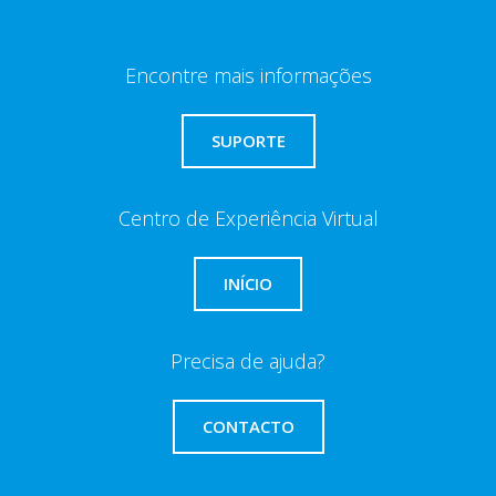
Encontre mais informações
SUPORTE
Centro de Experiência Virtual
INÍCIO
Precisa de ajuda?
CONTACTO