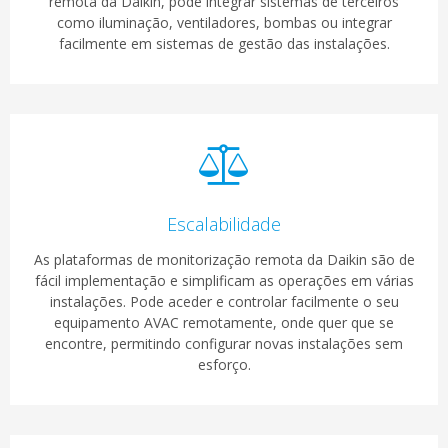
remota da Daikin, pode integrar sistemas de terceiros
como iluminação, ventiladores, bombas ou integrar
facilmente em sistemas de gestão das instalações.
Escalabilidade
As plataformas de monitorização remota da Daikin são de
fácil implementação e simplificam as operações em várias
instalações. Pode aceder e controlar facilmente o seu
equipamento AVAC remotamente, onde quer que se
encontre, permitindo configurar novas instalações sem
esforço.