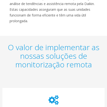
análise de tendências e assistência remota pela Daikin.
Estas capacidades asseguram que as suas unidades
funcionam de forma eficiente e têm uma vida útil
prolongada.
O valor de implementar as
nossas soluções de
monitorização remota