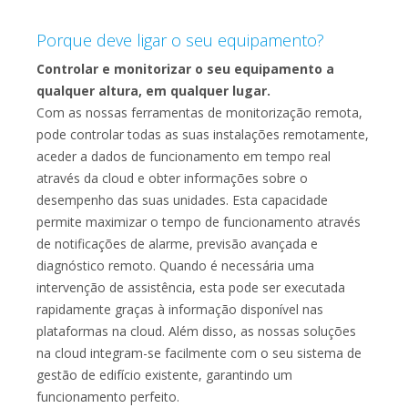
Porque deve ligar o seu equipamento?
Controlar e monitorizar o seu equipamento a
qualquer altura, em qualquer lugar.
Com as nossas ferramentas de monitorização remota,
pode controlar todas as suas instalações remotamente,
aceder a dados de funcionamento em tempo real
através da cloud e obter informações sobre o
desempenho das suas unidades. Esta capacidade
permite maximizar o tempo de funcionamento através
de notificações de alarme, previsão avançada e
diagnóstico remoto. Quando é necessária uma
intervenção de assistência, esta pode ser executada
rapidamente graças à informação disponível nas
plataformas na cloud. Além disso, as nossas soluções
na cloud integram-se facilmente com o seu sistema de
gestão de edifício existente, garantindo um
funcionamento perfeito.