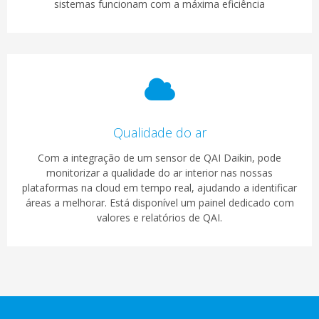
sistemas funcionam com a máxima eficiência
Qualidade do ar
Com a integração de um sensor de QAI Daikin, pode
monitorizar a qualidade do ar interior nas nossas
plataformas na cloud em tempo real, ajudando a identificar
áreas a melhorar. Está disponível um painel dedicado com
valores e relatórios de QAI.