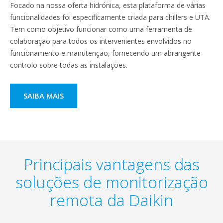
Focado na nossa oferta hidrónica, esta plataforma de várias
funcionalidades foi especificamente criada para chillers e UTA.
Tem como objetivo funcionar como uma ferramenta de
colaboração para todos os intervenientes envolvidos no
funcionamento e manutenção, fornecendo um abrangente
controlo sobre todas as instalações.
SAIBA MAIS
Principais vantagens das
soluções de monitorização
remota da Daikin