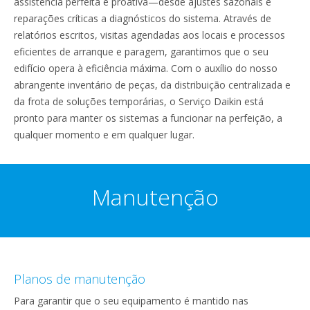
assistência perfeita e proativa—desde ajustes sazonais e
reparações críticas a diagnósticos do sistema. Através de
relatórios escritos, visitas agendadas aos locais e processos
eficientes de arranque e paragem, garantimos que o seu
edifício opera à eficiência máxima. Com o auxílio do nosso
abrangente inventário de peças, da distribuição centralizada e
da frota de soluções temporárias, o Serviço Daikin está
pronto para manter os sistemas a funcionar na perfeição, a
qualquer momento e em qualquer lugar.
Manutenção
Planos de manutenção
Para garantir que o seu equipamento é mantido nas