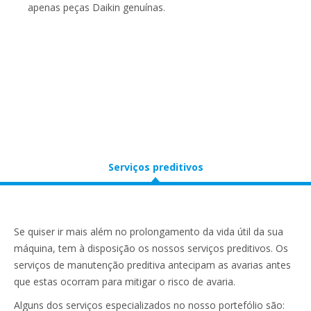
apenas peças Daikin genuínas.
Serviços preditivos
Se quiser ir mais além no prolongamento da vida útil da sua
máquina, tem à disposição os nossos serviços preditivos. Os
serviços de manutenção preditiva antecipam as avarias antes
que estas ocorram para mitigar o risco de avaria.
Alguns dos serviços especializados no nosso portefólio são: