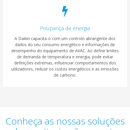
Poupança de energia
A Daikin capacita-o com um controlo abrangente dos
dados do seu consumo energético e informações de
desempenho do equipamento de AVAC. Ao definir limites
de demanda de temperatura e energia, pode evitar
definições extremas, influenciar comportamentos dos
utilizadores, reduzir os custos energéticos e as emissões
de carbono.
Conheça as nossas soluções