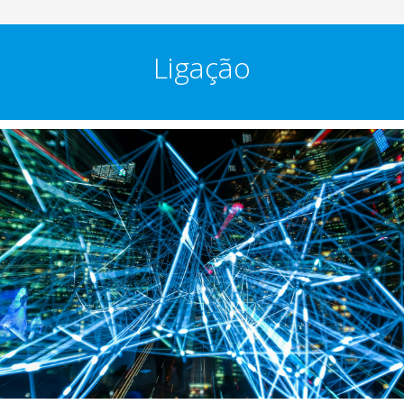
Ligação