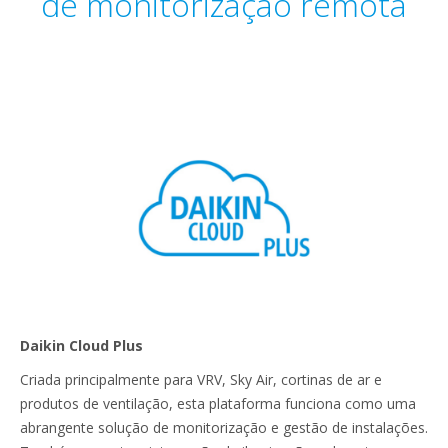
de monitorização remota
Daikin Cloud Plus
Criada principalmente para VRV, Sky Air, cortinas de ar e
produtos de ventilação, esta plataforma funciona como uma
abrangente solução de monitorização e gestão de instalações.