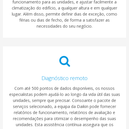
funcionamento para as unidades, e ajustar facilmente a
climatização do edifício, a qualquer altura e em qualquer
lugar. Além disso, permite definir dias de exceção, como
férias ou dias de fecho, de forma a satisfazer as
necessidades do seu negócio.
Diagnóstico remoto
Com até 500 pontos de dados disponíveis, os nossos
especialistas podem ajudá-lo ao longo da vida útil das suas
unidades, sempre que precisar. Consoante o pacote de
serviços selecionado, a equipa da Daikin pode fornecer
relatórios de funcionamento, relatórios de avaliação e
recomendações para otimizar o desempenho das suas
unidades. Esta assistência contínua assegura que os