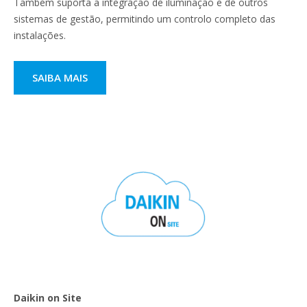
Também suporta a integração de iluminação e de outros
sistemas de gestão, permitindo um controlo completo das
instalações.
SAIBA MAIS
Daikin on Site