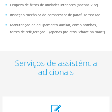
Limpeza de filtros de unidades interiores (apenas VRV)
Inspeção mecânica do compressor de parafuso/revisão
Manutenção de equipamento auxiliar, como bombas,
torres de refrigeração… (apenas projetos "chave na mão")
Serviços de assistência
adicionais