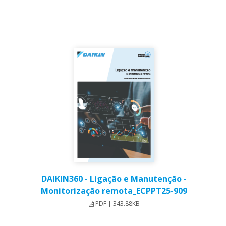
DAIKIN360 - Ligação e Manutenção -
Monitorização remota_ECPPT25-909
PDF | 343.88KB