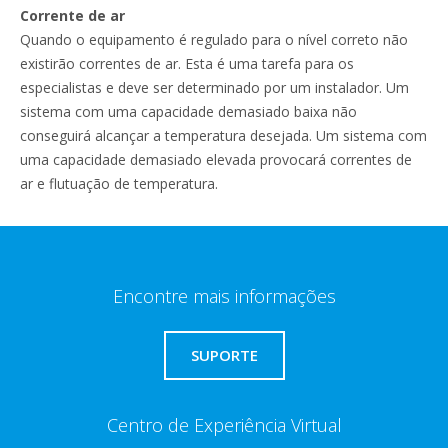
Corrente de ar
Quando o equipamento é regulado para o nível correto não
existirão correntes de ar. Esta é uma tarefa para os
especialistas e deve ser determinado por um instalador. Um
sistema com uma capacidade demasiado baixa não
conseguirá alcançar a temperatura desejada. Um sistema com
uma capacidade demasiado elevada provocará correntes de
ar e flutuação de temperatura.
Encontre mais informações
SUPORTE
Centro de Experiência Virtual