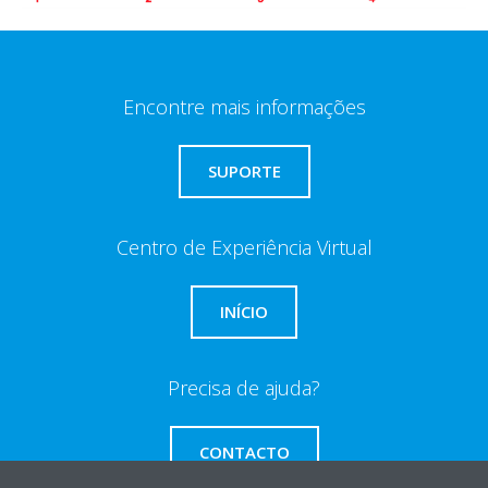
Encontre mais informações
SUPORTE
Centro de Experiência Virtual
INÍCIO
Precisa de ajuda?
CONTACTO