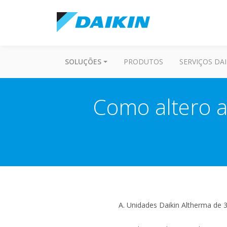
SOLUÇÕES
PRODUTOS
SERVIÇOS DAI
Como altero a
A. Unidades Daikin Altherma de 3