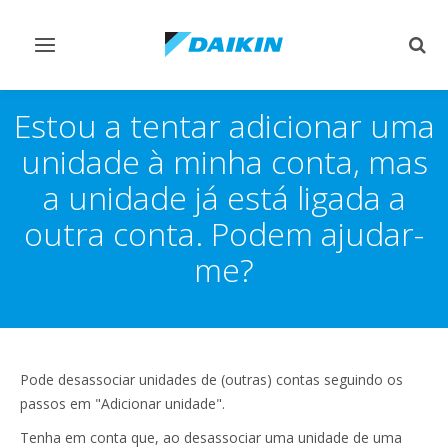
Comutar
Comu
navegação
pesq
Estou a tentar adicionar uma
unidade à minha conta, mas
a unidade já está ligada a
outra conta. Podem ajudar-
me?
Pode desassociar unidades de (outras) contas seguindo os
passos em "Adicionar unidade".
Tenha em conta que, ao desassociar uma unidade de uma