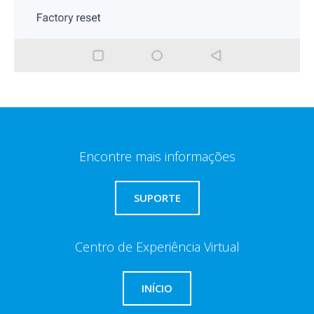
Encontre mais informações
SUPORTE
Centro de Experiência Virtual
INÍCIO