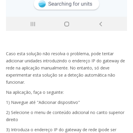
Caso esta solução não resolva o problema, pode tentar
adicionar unidades introduzindo o endereço IP do gateway de
rede na aplicação manualmente. No entanto, só deve
experimentar esta solução se a deteção automática não
funcionar.
Na aplicação, faça o seguinte:
1) Navegue até "Adicionar dispositivo"
2) Selecione o menu de conteúdo adicional no canto superior
direito
3) Introduza o endereço IP do gateway de rede (pode ser