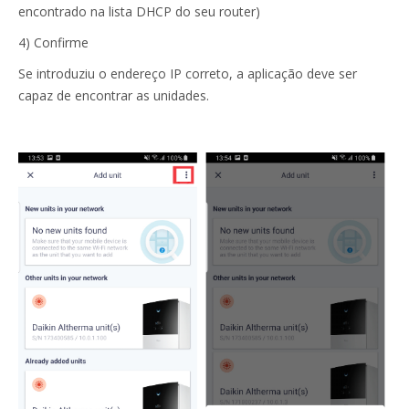
encontrado na lista DHCP do seu router)
4) Confirme
Se introduziu o endereço IP correto, a aplicação deve ser
capaz de encontrar as unidades.