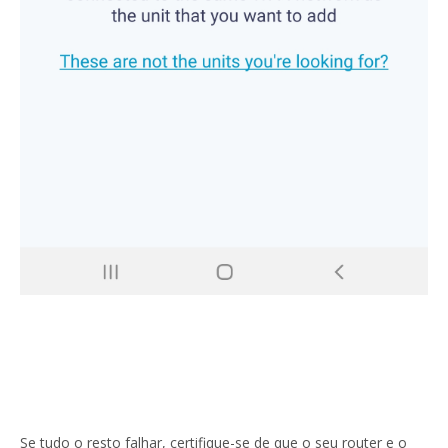
Se tudo o resto falhar, certifique-se de que o seu router e o