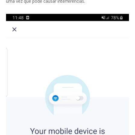
uma vez que pode causar interferências.