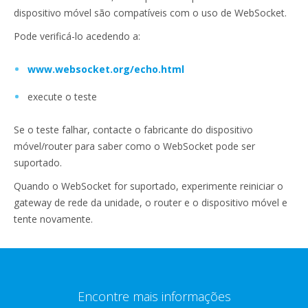
dispositivo móvel são compatíveis com o uso de WebSocket.
Pode verificá-lo acedendo a:
www.websocket.org/echo.html
execute o teste
Se o teste falhar, contacte o fabricante do dispositivo
móvel/router para saber como o WebSocket pode ser
suportado.
Quando o WebSocket for suportado, experimente reiniciar o
gateway de rede da unidade, o router e o dispositivo móvel e
tente novamente.
Encontre mais informações