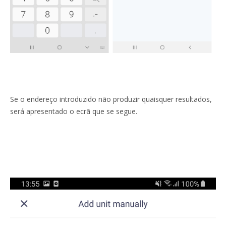
Se o endereço introduzido não produzir quaisquer resultados,
será apresentado o ecrã que se segue.