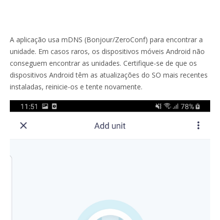
A aplicação usa mDNS (Bonjour/ZeroConf) para encontrar a
unidade. Em casos raros, os dispositivos móveis Android não
conseguem encontrar as unidades. Certifique-se de que os
dispositivos Android têm as atualizações do SO mais recentes
instaladas, reinicie-os e tente novamente.