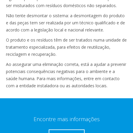
ser misturados com resíduos domésticos não separados.
Não tente desmontar o sistema: a desmontagem do produto
e das peças tem ser realizada por um técnico qualificado e de
acordo com a legislação local e nacional relevante.
O produto e os resíduos têm de ser tratados numa unidade de
tratamento especializada, para efeitos de reutilização,
reciclagem e recuperação.
Ao assegurar uma eliminação correta, está a ajudar a prevenir
potenciais consequências negativas para o ambiente e a
saúde humana. Para mais informações, entre em contacto
com a entidade instaladora ou as autoridades locais.
Encontre mais informações