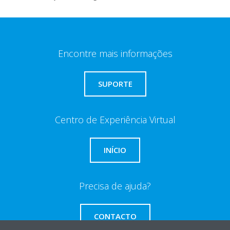
Encontre mais informações
SUPORTE
Centro de Experiência Virtual
INÍCIO
Precisa de ajuda?
CONTACTO