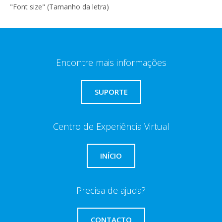
"Font size" (Tamanho da letra)
Encontre mais informações
SUPORTE
Centro de Experiência Virtual
INÍCIO
Precisa de ajuda?
CONTACTO