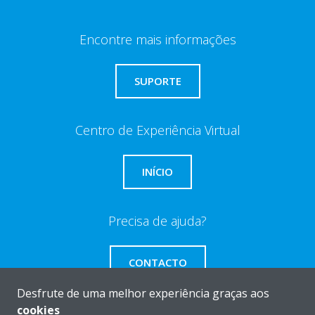
Encontre mais informações
SUPORTE
Centro de Experiência Virtual
INÍCIO
Precisa de ajuda?
CONTACTO
Desfrute de uma melhor experiência graças aos
cookies