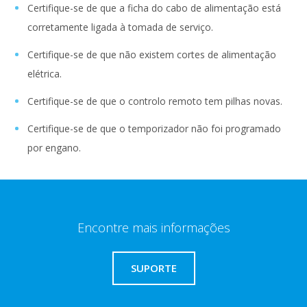
Certifique-se de que a ficha do cabo de alimentação está
corretamente ligada à tomada de serviço.
Certifique-se de que não existem cortes de alimentação
elétrica.
Certifique-se de que o controlo remoto tem pilhas novas.
Certifique-se de que o temporizador não foi programado
por engano.
Encontre mais informações
SUPORTE