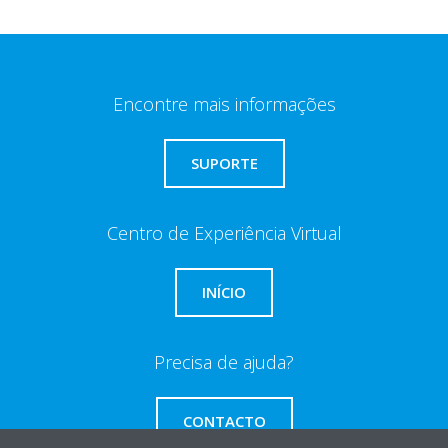
Encontre mais informações
SUPORTE
Centro de Experiência Virtual
INÍCIO
Precisa de ajuda?
CONTACTO