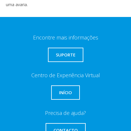
uma avaria.
Encontre mais informações
SUPORTE
Centro de Experiência Virtual
INÍCIO
Precisa de ajuda?
CONTACTO