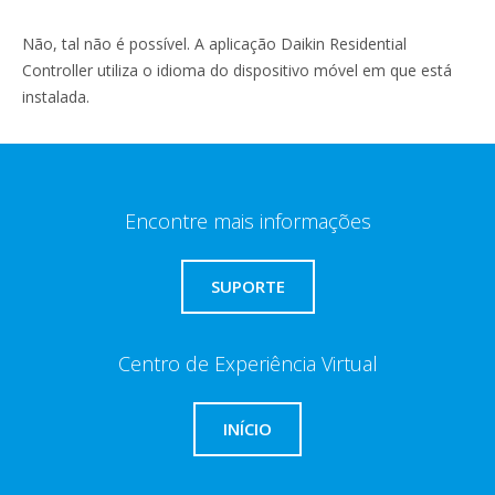
Não, tal não é possível. A aplicação Daikin Residential
Controller utiliza o idioma do dispositivo móvel em que está
instalada.
Encontre mais informações
SUPORTE
Centro de Experiência Virtual
INÍCIO