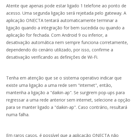
Atente que apenas pode estar ligado 1 telefone ao ponto de
acesso. Uma segunda ligação será rejeitada pelo gateway. A
aplicação ONECTA tentará automaticamente terminar a
ligação quando a integração for bem sucedida ou quando a
aplicação for fechada. Com Android 9 ou inferior, a
desativação automática nem sempre funciona corretamente,
dependendo do cenário utilizado, por isso, confirme a
desativação verificando as definições de Wi-Fi.
Tenha em atenção que se o sistema operativo indicar que
existe uma ligação a uma rede sem "internet", então,
mantenha a ligação a "daikin-ap". Se surgirem pop-ups para
regressar a uma rede anterior sem internet, selecione a opção
para se manter ligado a "daikin-ap". Caso contrário, resultará
numa falha.
Em raros casos, é possível que a aplicação ONECTA não