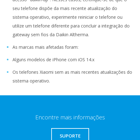
seu telefone dispõe da mais recente atualização do
sistema operativo, experimente reiniciar o telefone ou
utilize um telefone diferente para concluir a integração do
gateway sem fios da Daikin Altherma.
As marcas mais afetadas foram:
Alguns modelos de iPhone com iOS 14.x
Os telefones Xiaomi sem as mais recentes atualizações do
sistema operativo.
Encontre mais informações
SUPORTE