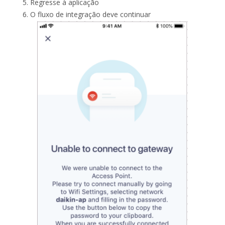
Regresse à aplicação
O fluxo de integração deve continuar