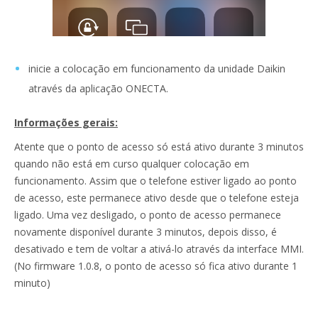
inicie a colocação em funcionamento da unidade Daikin
através da aplicação ONECTA.
Informações gerais:
Atente que o ponto de acesso só está ativo durante 3 minutos
quando não está em curso qualquer colocação em
funcionamento. Assim que o telefone estiver ligado ao ponto
de acesso, este permanece ativo desde que o telefone esteja
ligado. Uma vez desligado, o ponto de acesso permanece
novamente disponível durante 3 minutos, depois disso, é
desativado e tem de voltar a ativá-lo através da interface MMI.
(No firmware 1.0.8, o ponto de acesso só fica ativo durante 1
minuto)