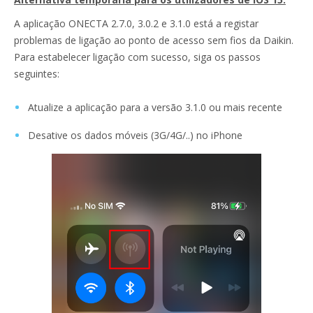
A aplicação ONECTA 2.7.0, 3.0.2 e 3.1.0 está a registar
problemas de ligação ao ponto de acesso sem fios da Daikin.
Para estabelecer ligação com sucesso, siga os passos
seguintes:
Atualize a aplicação para a versão 3.1.0 ou mais recente
Desative os dados móveis (3G/4G/..) no iPhone