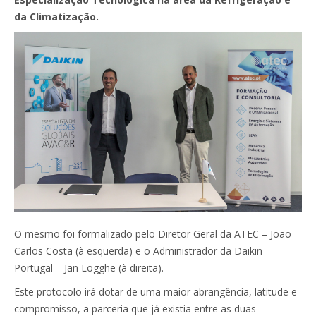
da Climatização.
O mesmo foi formalizado pelo Diretor Geral da ATEC – João
Carlos Costa (à esquerda) e o Administrador da Daikin
Portugal – Jan Logghe (à direita).
Este protocolo irá dotar de uma maior abrangência, latitude e
compromisso, a parceria que já existia entre as duas