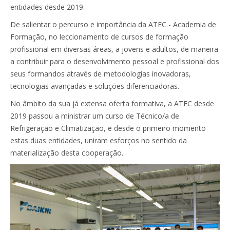
entidades desde 2019.
De salientar o percurso e importância da ATEC - Academia de
Formação, no leccionamento de cursos de formação
profissional em diversas áreas, a jovens e adultos, de maneira
a contribuir para o desenvolvimento pessoal e profissional dos
seus formandos através de metodologias inovadoras,
tecnologias avançadas e soluções diferenciadoras.
No âmbito da sua já extensa oferta formativa, a ATEC desde
2019 passou a ministrar um curso de Técnico/a de
Refrigeração e Climatização, e desde o primeiro momento
estas duas entidades, uniram esforços no sentido da
materialização desta cooperação.