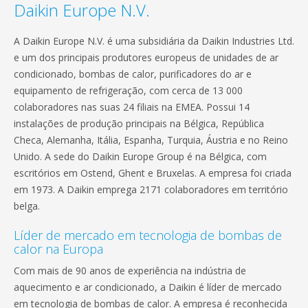
Daikin Europe N.V.
A Daikin Europe N.V. é uma subsidiária da Daikin Industries Ltd.
e um dos principais produtores europeus de unidades de ar
condicionado, bombas de calor, purificadores do ar e
equipamento de refrigeração, com cerca de 13 000
colaboradores nas suas 24 filiais na EMEA. Possui 14
instalações de produção principais na Bélgica, República
Checa, Alemanha, Itália, Espanha, Turquia, Áustria e no Reino
Unido. A sede do Daikin Europe Group é na Bélgica, com
escritórios em Ostend, Ghent e Bruxelas. A empresa foi criada
em 1973. A Daikin emprega 2171 colaboradores em território
belga.
Líder de mercado em tecnologia de bombas de
calor na Europa
Com mais de 90 anos de experiência na indústria de
aquecimento e ar condicionado, a Daikin é líder de mercado
em tecnologia de bombas de calor. A empresa é reconhecida