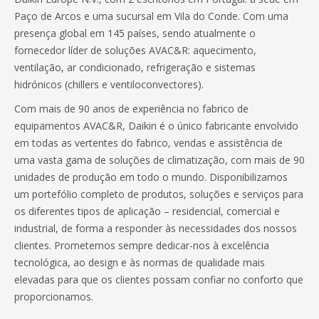
Paço de Arcos e uma sucursal em Vila do Conde. Com uma
presença global em 145 países, sendo atualmente o
fornecedor líder de soluções AVAC&R: aquecimento,
ventilação, ar condicionado, refrigeração e sistemas
hidrónicos (chillers e ventiloconvectores).
Com mais de 90 anos de experiência no fabrico de
equipamentos AVAC&R, Daikin é o único fabricante envolvido
em todas as vertentes do fabrico, vendas e assistência de
uma vasta gama de soluções de climatização, com mais de 90
unidades de produção em todo o mundo. Disponibilizamos
um portefólio completo de produtos, soluções e serviços para
os diferentes tipos de aplicação – residencial, comercial e
industrial, de forma a responder às necessidades dos nossos
clientes. Prometemos sempre dedicar-nos à excelência
tecnológica, ao design e às normas de qualidade mais
elevadas para que os clientes possam confiar no conforto que
proporcionamos.