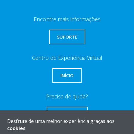
Encontre mais informações
SUPORTE
Centro de Experiência Virtual
INÍCIO
Precisa de ajuda?
CONTACTO
Desfrute de uma melhor experiência graças aos
cookies