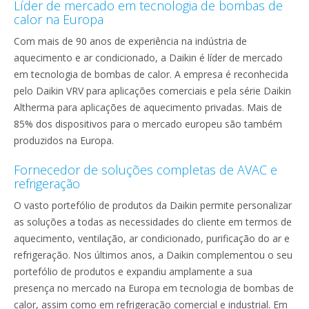
Líder de mercado em tecnologia de bombas de
calor na Europa
Com mais de 90 anos de experiência na indústria de
aquecimento e ar condicionado, a Daikin é líder de mercado
em tecnologia de bombas de calor. A empresa é reconhecida
pelo Daikin VRV para aplicações comerciais e pela série Daikin
Altherma para aplicações de aquecimento privadas. Mais de
85% dos dispositivos para o mercado europeu são também
produzidos na Europa.
Fornecedor de soluções completas de AVAC e
refrigeração
O vasto portefólio de produtos da Daikin permite personalizar
as soluções a todas as necessidades do cliente em termos de
aquecimento, ventilação, ar condicionado, purificação do ar e
refrigeração. Nos últimos anos, a Daikin complementou o seu
portefólio de produtos e expandiu amplamente a sua
presença no mercado na Europa em tecnologia de bombas de
calor, assim como em refrigeração comercial e industrial. Em