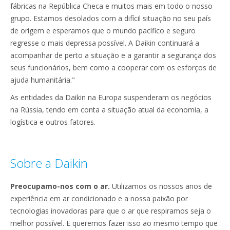
fábricas na República Checa e muitos mais em todo o nosso
grupo. Estamos desolados com a difícil situação no seu país
de origem e esperamos que o mundo pacífico e seguro
regresse o mais depressa possível. A Daikin continuará a
acompanhar de perto a situação e a garantir a segurança dos
seus funcionários, bem como a cooperar com os esforços de
ajuda humanitária."
As entidades da Daikin na Europa suspenderam os negócios
na Rússia, tendo em conta a situação atual da economia, a
logística e outros fatores.
Sobre a Daikin
Preocupamo-nos com o ar.
Utilizamos os nossos anos de
experiência em ar condicionado e a nossa paixão por
tecnologias inovadoras para que o ar que respiramos seja o
melhor possível. E queremos fazer isso ao mesmo tempo que