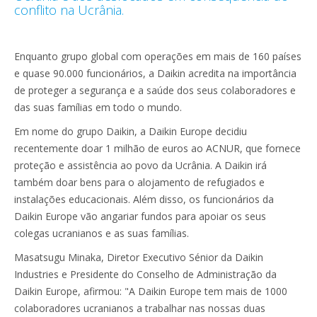
conflito na Ucrânia.
Enquanto grupo global com operações em mais de 160 países
e quase 90.000 funcionários, a Daikin acredita na importância
de proteger a segurança e a saúde dos seus colaboradores e
das suas famílias em todo o mundo.
Em nome do grupo Daikin, a Daikin Europe decidiu
recentemente doar 1 milhão de euros ao ACNUR, que fornece
proteção e assistência ao povo da Ucrânia. A Daikin irá
também doar bens para o alojamento de refugiados e
instalações educacionais. Além disso, os funcionários da
Daikin Europe vão angariar fundos para apoiar os seus
colegas ucranianos e as suas famílias.
Masatsugu Minaka, Diretor Executivo Sénior da Daikin
Industries e Presidente do Conselho de Administração da
Daikin Europe, afirmou: "A Daikin Europe tem mais de 1000
colaboradores ucranianos a trabalhar nas nossas duas