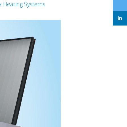
ex Heating Systems