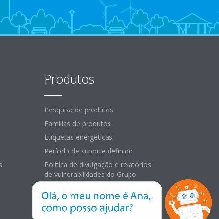
Produtos
Pesquisa de produtos
Famílias de produtos
Etiquetas energéticas
Período de suporte definido
s
Política de divulgação e relatórios
de vulnerabilidades do Grupo
Daikin Europe