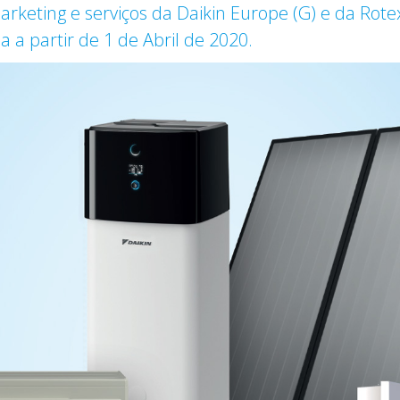
arketing e serviços da Daikin Europe (G) e da Rot
a partir de 1 de Abril de 2020.