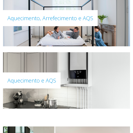
Aquecimento, Arrefecimento e AQS
Aquecimento e AQS