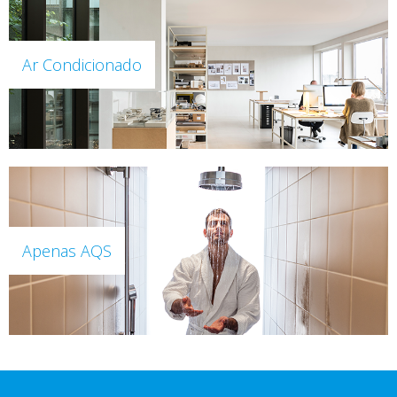
Ar Condicionado
Apenas AQS