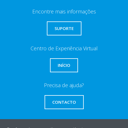
Encontre mais informações
SUPORTE
Centro de Experiência Virtual
INÍCIO
Precisa de ajuda?
CONTACTO