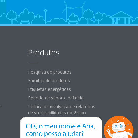
Produtos
Pesquisa de produtos
Famílias de produtos
Etiquetas energéticas
Período de suporte definido
s
Política de divulgação e relatórios
de vulnerabilidades do Grupo
Daikin Europe