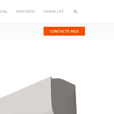
CIAL
PARCEIROS
DAIKIN LIFE
Comutar
pesquisa
CONTACTE-NOS