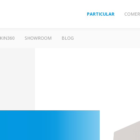
PARTICULAR
COMER
KIN360
SHOWROOM
BLOG