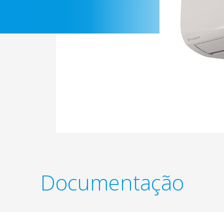
Documentação