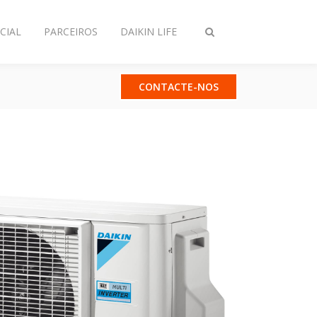
CIAL
PARCEIROS
DAIKIN LIFE
Comutar
pesquisa
CONTACTE-NOS