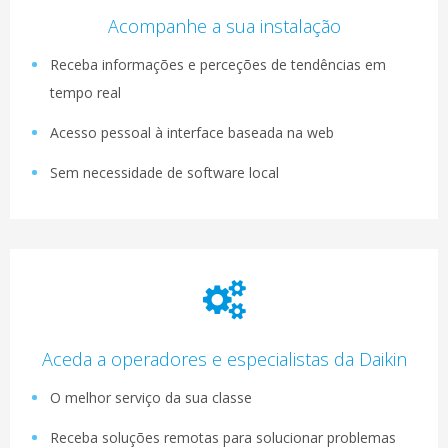
Acompanhe a sua instalação
Receba informações e perceções de tendências em
tempo real
Acesso pessoal à interface baseada na web
Sem necessidade de software local
Aceda a operadores e especialistas da Daikin
O melhor serviço da sua classe
Receba soluções remotas para solucionar problemas