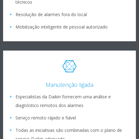
técnicos
Resolução de alarmes fora do local
Mobilização inteligente de pessoal autorizado
Manutenção ligada
Especialistas da Daikin fornecem uma análise e
diagnóstico remotos dos alarmes
Serviço remoto rápido e fiável
Todas as iniciativas são combinadas com o plano de
serviço Daikin adequado