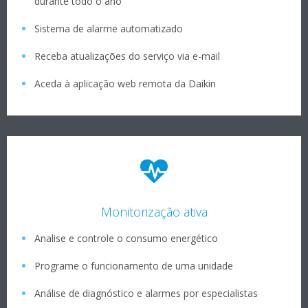
durante todo o ano
Sistema de alarme automatizado
Receba atualizações do serviço via e-mail
Aceda à aplicação web remota da Daikin
Monitorização ativa
Analise e controle o consumo energético
Programe o funcionamento de uma unidade
Análise de diagnóstico e alarmes por especialistas