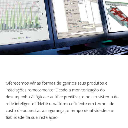
Oferecemos várias formas de gerir os seus produtos e
instalações remotamente. Desde a monitorização do
desempenho à lógica e análise preditiva, o nosso sistema de
rede inteligente i-Net é uma forma eficiente em termos de
custo de aumentar a segurança, o tempo de atividade e a
fiabilidade da sua instalação.