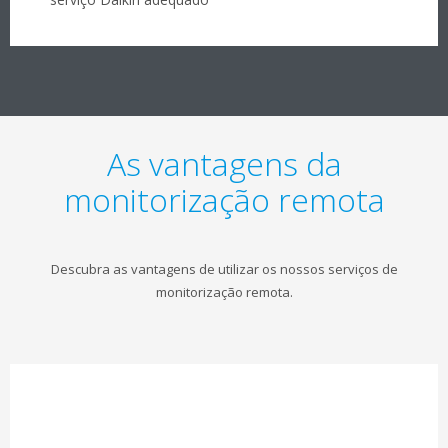
As vantagens da
monitorização remota
Descubra as vantagens de utilizar os nossos serviços de
monitorização remota.