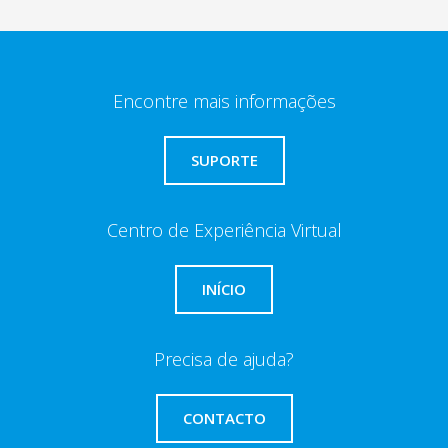
Encontre mais informações
SUPORTE
Centro de Experiência Virtual
INÍCIO
Precisa de ajuda?
CONTACTO