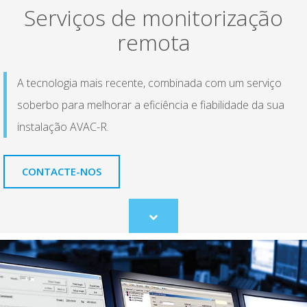
Serviços de monitorização
remota
A tecnologia mais recente, combinada com um serviço
soberbo para melhorar a eficiência e fiabilidade da sua
instalação AVAC-R.
CONTACTE-NOS
Scroll
to
content