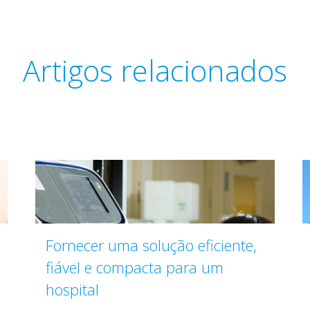
Artigos relacionados
Fornecer uma solução eficiente,
fiável e compacta para um
hospital