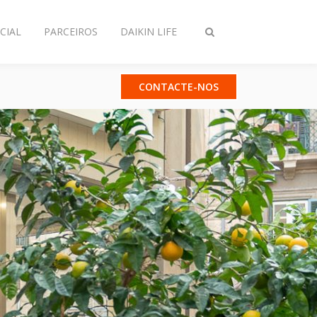
CIAL
PARCEIROS
DAIKIN LIFE
Comutar
pesquisa
CONTACTE-NOS