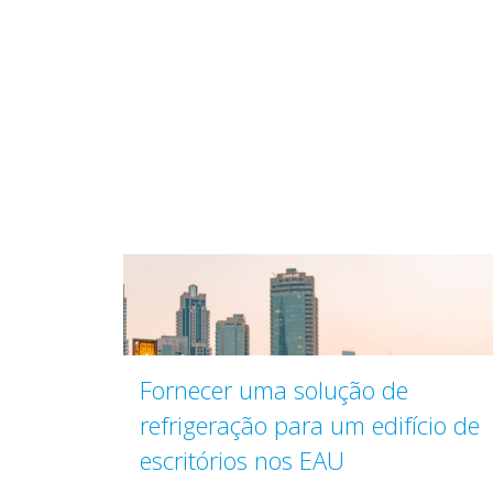
Fornecer uma solução de
refrigeração para um edifício de
escritórios nos EAU