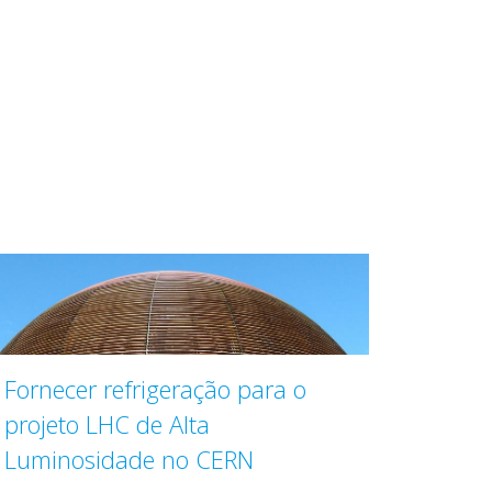
Fornecer refrigeração para o
projeto LHC de Alta
Luminosidade no CERN